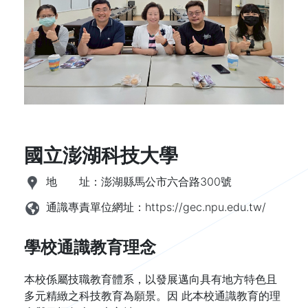
國立澎湖科技大學
地 址：
澎湖縣馬公市六合路300號
通識專責單位網址：
https://gec.npu.edu.tw/
學校通識教育理念
本校係屬技職教育體系，以發展邁向具有地方特色且
多元精緻之科技教育為願景。因 此本校通識教育的理