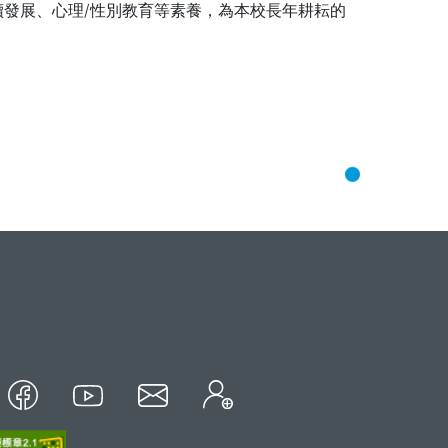
續發展、心理/性別教育等素養，為本校長年耕耘的