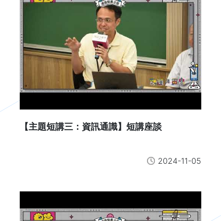
【主題短講三：資訊通識】短講座談
2024-11-05