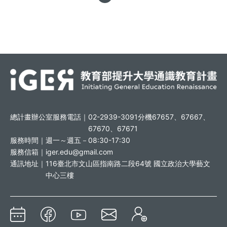
總計畫辦公室服務電話｜
02-2939-3091分機67657、67667、
67670、67671
服務時間｜
週一～週五－08:30-17:30
服務信箱｜
iger.edu@gmail.com
通訊地址｜
116臺北市文山區指南路二段64號 國立政治大學藝文
中心三樓