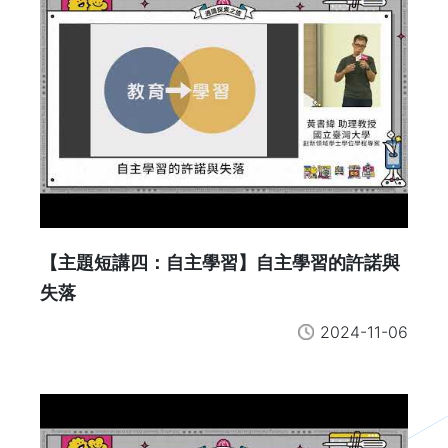
【主題短講四：自主學習】自主學習的許諾與
失落
2024-11-06