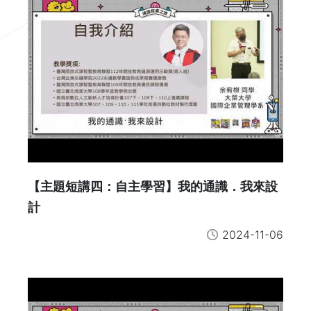
【主題短講四：自主學習】我的通識．我來設
計
2024-11-06