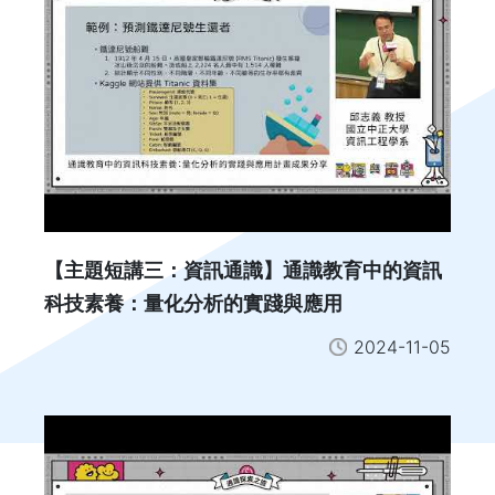
【主題短講三：資訊通識】通識教育中的資訊
科技素養：量化分析的實踐與應用
2024-11-05