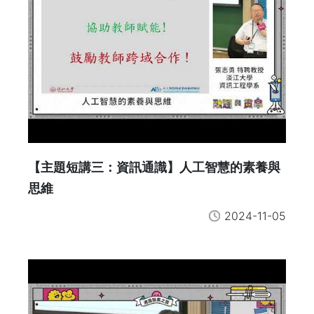
【主題短講三：資訊通識】人工智慧的素養與
思維
2024-11-05