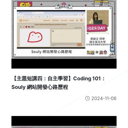
【主題短講四：自主學習】Coding 101：
Souly 網站開發心路歷程
2024-11-06