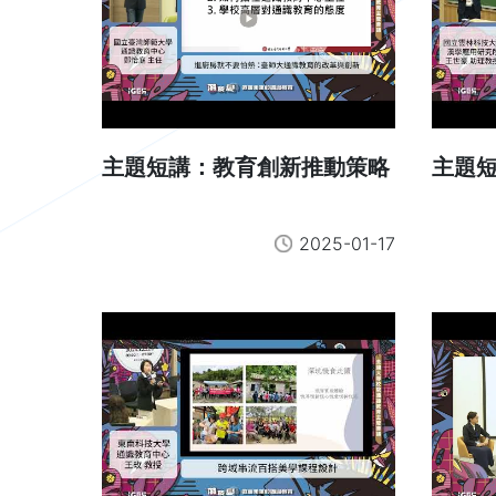
主題短講：教育創新推動策略
主題短
2025-01-17