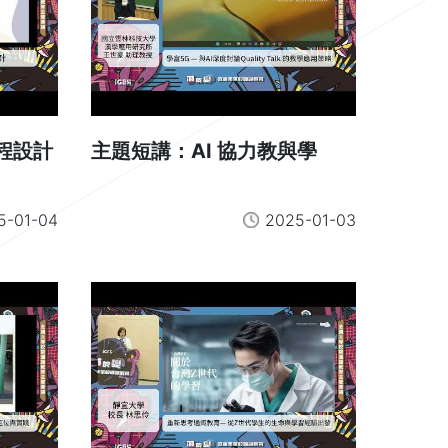
程設計
主題短講：AI 協力教與學
5-01-04
2025-01-03