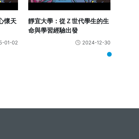
心懷天
靜宜大學：從Ｚ世代學生的生
命與學習經驗出發
5-01-02
2024-12-30