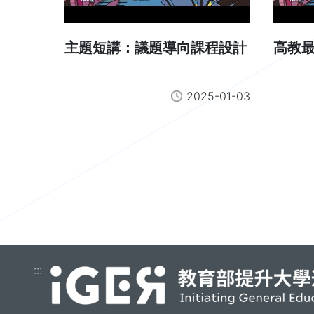
主題短講：議題導向課程設計
高教最
2025-01-03
:::