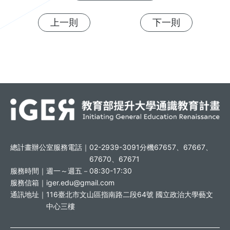
上一則
下一則
總計畫辦公室服務電話｜
02-2939-3091分機67657、67667、
67670、67671
服務時間｜
週一～週五－08:30-17:30
服務信箱｜
iger.edu@gmail.com
通訊地址｜
116臺北市文山區指南路二段64號 國立政治大學藝文
中心三樓