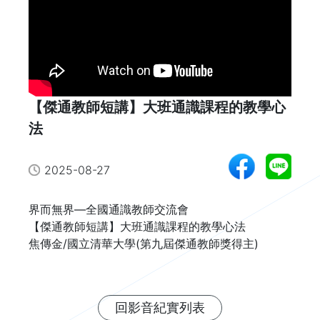
【傑通教師短講】大班通識課程的教學心
法
2025-08-27
界而無界—全國通識教師交流會

【傑通教師短講】大班通識課程的教學心法

焦傳金/國立清華大學(第九屆傑通教師獎得主)
回影音紀實列表