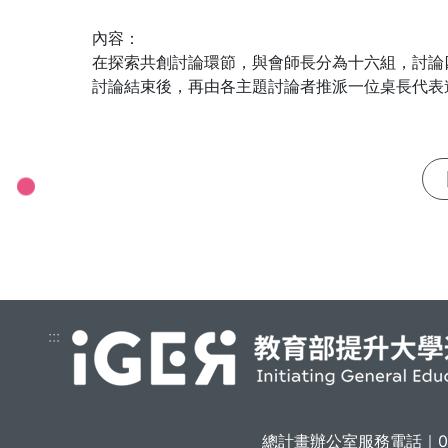
內容：

在探索共創討論環節，與會師長分為十六組，討論
討論結束後，再由各主題討論者推派一位桌長代表
:::
總計畫辦公室服務電話｜