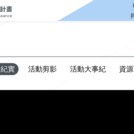
音紀實
活動剪影
活動大事紀
資源