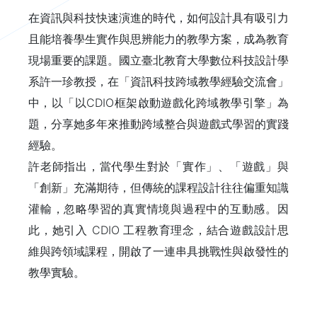
在資訊與科技快速演進的時代，如何設計具有吸引力
且能培養學生實作與思辨能力的教學方案，成為教育
現場重要的課題。國立臺北教育大學數位科技設計學
系許一珍教授，在「資訊科技跨域教學經驗交流會」
中，以「以CDIO框架啟動遊戲化跨域教學引擎」為
題，分享她多年來推動跨域整合與遊戲式學習的實踐
經驗。
許老師指出，當代學生對於「實作」、「遊戲」與
「創新」充滿期待，但傳統的課程設計往往偏重知識
灌輸，忽略學習的真實情境與過程中的互動感。因
此，她引入 CDIO 工程教育理念，結合遊戲設計思
維與跨領域課程，開啟了一連串具挑戰性與啟發性的
教學實驗。