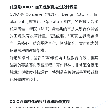
什麼是CDIO？從工程教育走進設計課堂
CDIO 是 Conceive（構思）、Design（設計）、Im
plement（實施）、Operate（運作）的縮寫，起源
於麻省理工學院（MIT）與瑞典的三所大學合作開發
的工程教育改革計畫。它強調以「真實世界問題導
向」為核心，結合團隊合作、跨域整合、實作能力與
反思歷程的教學架構。
許老師指出，儘管CDIO最初為工程教育而設，但其
強調的專題導向學習歷程與實作精神，非常適合應用
於設計與數位科技課程，特別是在跨領域學習與遊戲
化教學的實踐上。
CDIO與遊戲化的設計思維教學實踐