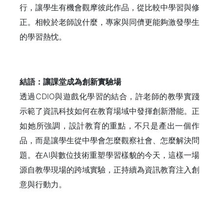
行，讓學生有機會觀摩彼此作品，從比較中學習與修
正。相較於老師說什麼，專家與同儕更能夠激發學生
的學習熱忱。
結語：讓課堂成為創新實驗場
透過CDIO與遊戲化學習的結合，許老師的教學實踐
示範了資訊科技如何在教育場域中發揮創新潛能。正
如她所強調，設計教育的重點，不只是產出一個作
品，而是讓學生從中學會怎麼觀察社會、怎麼解決問
題。在AI與數位技術重塑學習樣貌的今天，這樣一場
源自教學現場的跨域實驗，正持續為資訊教育注入創
意與行動力。