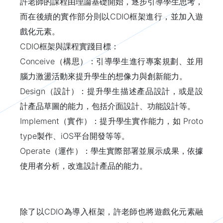
許老師的課程由理論基礎開始，逐步引導學生思考，
而在後續的實作部分則以CDIO框架進行，並加入遊
戲化元素。
CDIO框架與課程實踐目標：
Conceive（構思）：引導學生進行專案規劃、並用
腦力激盪活動來提升學生的想像力與創新能力。
Design（設計）：提升學生描述產品設計，或是設
計產品草圖的能力，包括介面設計、功能設計等。
Implement（實作）：提升學生實作能力，如 Proto
type製作、iOS平台開發等等。
Operate（運作）：學生實際部署並展示成果，依據
使用者分析，改進設計產品的能力。
除了以CDIO為導入框架，許老師也將遊戲化元素融