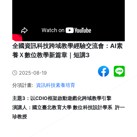
全國資訊科技跨域教學經驗交流會：AI素
養Ｘ數位教學新篇章｜短講3
2025-08-19
分項計畫:
資訊科技素養培育
主題3：以CDIO框架啟動遊戲化跨域教學引擎
演講人：國立臺北教育大學 數位科技設計學系 許一
珍教授