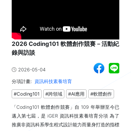
2026 Coding101 軟體創作競賽－活動紀
錄與訪談
2026-05-04
分項計畫:
資訊科技素養培育
#Coding101
#跨領域
#AI應用
#軟體創作
「Coding101 軟體創作競賽」自 109 年舉辦至今已
邁入第七屆，是 iGER 資訊科技素養培育分項 為了
推廣非資訊科系學生程式設計能力而量身打造的指標