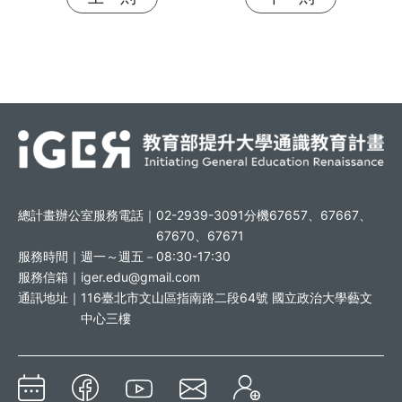
總計畫辦公室服務電話｜
02-2939-3091分機67657、67667、
67670、67671
服務時間｜
週一～週五－08:30-17:30
服務信箱｜
iger.edu@gmail.com
通訊地址｜
116臺北市文山區指南路二段64號 國立政治大學藝文
中心三樓