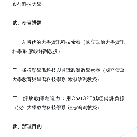
勤益科技大學
貳、研習講題
一、AI時代的大學資訊科技素養（國立政治大學資訊
科學系 廖峻鋒副教授）
二、多模態學習科技與通識教師教學素養（國立清華
大學教育與學習科技學系 陳淑敏副教授）
三、解放教師創造力：用ChatGPT減輕備課負擔
（淡江大學教育科技學系 鍾志鴻副教授）
參、辦理目的