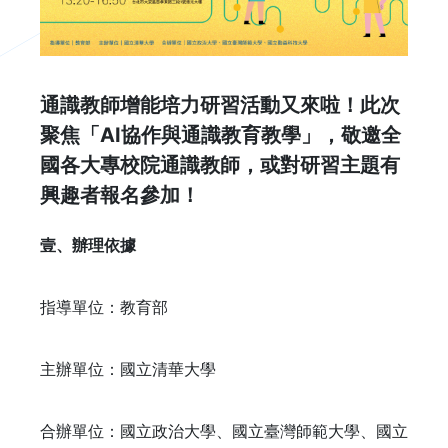
通識教師增能培力研習活動又來啦！此次
聚焦「AI協作與通識教育教學」，敬邀全
國各大專校院通識教師，或對研習主題有
興趣者報名參加！
壹、辦理依據
指導單位：教育部
主辦單位：國立清華大學
合辦單位：國立政治大學、國立臺灣師範大學、國立