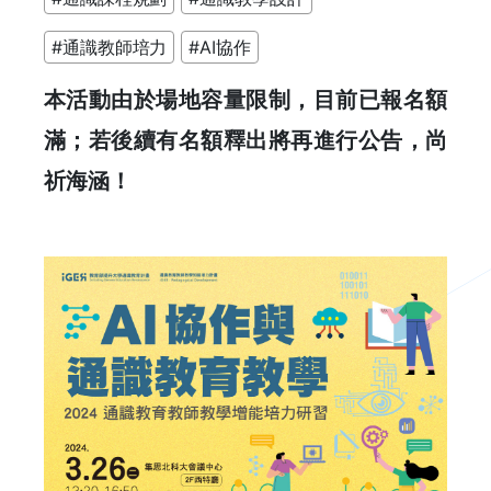
#通識教師培力
#AI協作
本活動由於場地容量限制，目前已報名額
滿；若後續有名額釋出將再進行公告，尚
祈海涵！