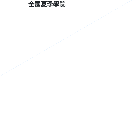
全國夏季學院