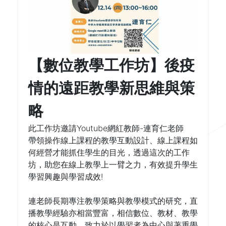
【數位教學工作坊】後疫
情的遠距教學新思維與策
略
此工作坊邀請Youtube網紅教師-連育仁老師
帶領操作線上課程的教學互動設計、線上課程如
何經營才能抓住學生的目光，透過這次的工作
坊，助您在線上教學上一臂之力，有效提升學生
學習興趣與學習成效!
連老師長期專注教學策略與教學模式的研究，直
播教學經驗亦相當豐富，相信數位、教材、教學
的核心是互動，致力於以學習者為中心與著重學