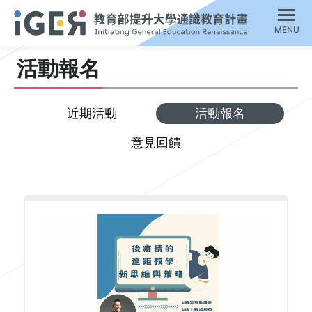
MENU
活動報名
近期活動
活動報名
意見回饋