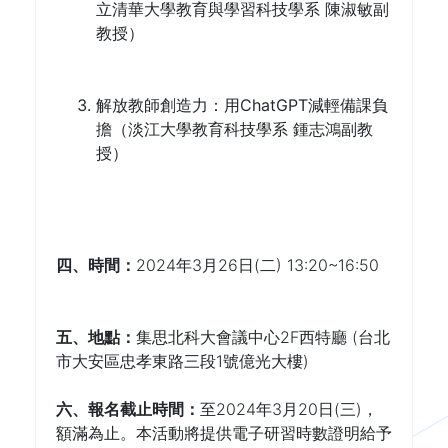
立清華大學教育與學習科技學系 陳淑敏副
教授）
解放教師創造力：用ChatGPT減輕備課負
擔（淡江大學教育科技學系 鍾志鴻副教
授）
四、時間：
2024年3月26日(二) 13:20~16:50 
五、地點：
集思北科大會議中心2F西特廳 (台北
市大安區忠孝東路三段1號億光大樓)
六、報名截止時間：
至2024年3月20日(三)，
額滿為止。本活動將提供電子研習時數證明給予