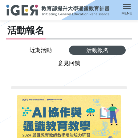
MENU
活動報名
近期活動
活動報名
意見回饋