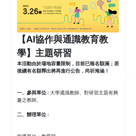
【AI協作與通識教育教
學】主題研習
本活動由於場地容量限制，目前已報名額滿；若
後續有名額釋出將再進行公告，尚祈海涵！
一、參與單位 : 
大學通識教師、對研習主題有興
趣之教師。
二、辦理單位 : 