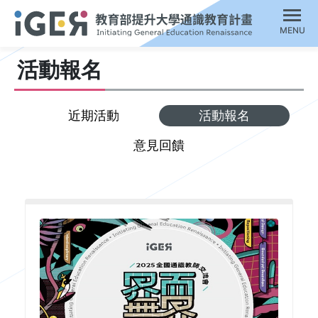
MENU
活動報名
近期活動
活動報名
意見回饋