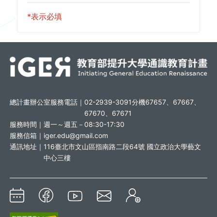
*表示必填
總計畫辦公室服務電話｜
02-2939-3091分機67657、67667、
67670、67671
服務時間｜
週一～週五－08:30-17:30
服務信箱｜
iger.edu@gmail.com
通訊地址｜
116臺北市文山區指南路二段64號 國立政治大學藝文
中心三樓