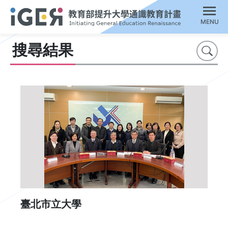
MENU
搜尋結果
搜尋
臺北市立大學