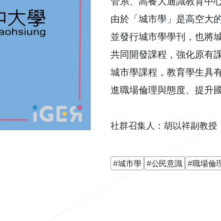
管系、高餐大通識教育中
由於「城市學」是高空大
並發行城市學學刊，也將
共同開發課程，強化原有
城市學課程，教育學生具
進職場倫理與態度、提升
社群召集人：胡以祥副教授
#城市學
#公民意識
#職場倫