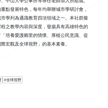
心、中山大學公事所等專任老師加入所組成。
的重點發展特色，每年均舉辦城市學研討會，
城市學列為通識教育四項領域之一。本社群擬
課程之教學內容與深度，發揚具有高雄特色的
有「培養愛護鄉里的情懷、厚植公民意識、促
國際宏觀及全球視野」的基本素養。
理
#全球視野