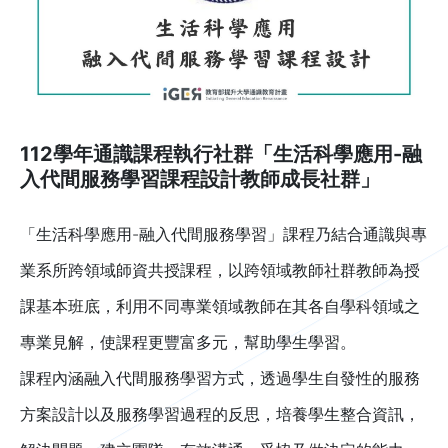
112學年通識課程執行社群「生活科學應用-融
入代間服務學習課程設計教師成長社群」
「生活科學應用-融入代間服務學習」課程乃結合通識與專
業系所跨領域師資共授課程，以跨領域教師社群教師為授
課基本班底，利用不同專業領域教師在其各自學科領域之
專業見解，使課程更豐富多元，幫助學生學習。
課程內涵融入代間服務學習方式，透過學生自發性的服務
方案設計以及服務學習過程的反思，培養學生整合資訊，