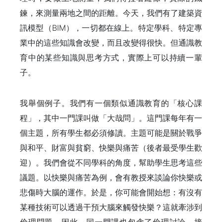
鍊，來測量兩地之間的距離。今天，我們有了建築資
訊模型（BIM），一切都在線上。特定學科、特定專
業中的這些知識會改變，而且改變得很快。但通識教
育中的某些知識與思考方式，實際上可以持續一輩
子。
我舉個例子。我們有一個類似通識教育的「核心課
程」，其中一門課叫做「大哉問」。這門課每年有一
個主題，所有學生都必須修讀。主題可能是關於戰爭
與和平、財富與貧窮、快樂與痛苦（後者最受學生歡
迎）。我們會從不同學科的角度，幫助學生思考這些
議題。以快樂與痛苦為例，會有教授來談論你快樂或
悲傷時大腦的運作。於是，你可能會開始想：有沒有
某種技術可以透過干預大腦來觸發快樂？這就牽涉到