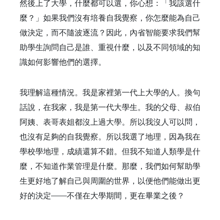
然後上了大學，什麼都可以選，你心想：「我該選什
麼？」如果我們沒有培養自我覺察，你怎麼能為自己
做決定，而不隨波逐流？因此，內省智能要求我們幫
助學生詢問自己是誰、重視什麼，以及不同領域的知
識如何影響他們的選擇。
我理解這種情況。我是家裡第一代上大學的人。換句
話說，在我家，我是第一代大學生。我的父母、叔伯
阿姨、表哥表姐都沒上過大學。所以我沒人可以問，
也沒有足夠的自我覺察。所以我選了地理，因為我在
學校學地理，成績還算不錯。但我不知道人類學是什
麼，不知道作業管理是什麼。那麼，我們如何幫助學
生更好地了解自己與周圍的世界，以便他們能做出更
好的決定——不僅在大學期間，更在畢業之後？