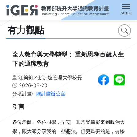
MENU
有力觀點
搜尋
全人教育與大學轉型： 重新思考百歲人生
下的通識教育
江莉莉／新加坡管理大學校長
2026-06-20
分項計畫:
總計畫辦公室
引言
各位老師、各位同學，早安。非常榮幸能來到政治大
學，跟大家分享我的一些想法。但更重要的是，有機