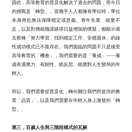
因此，高等教育的普及化解決了過去的問題，而今日
的挑戰是「轉型」。當幾乎人人都擁有學位時，學位
本身再也無法保障穩定或意義。青年失業、就業不
足，以及對傳統職涯路徑日益增加的懷疑，都顯示過
去那種「努力學習、找到穩定工作、安穩退休」的線
性成功模式已不復存在。我們面臨的問題不只是接受
高等教育的「機會」，我們需要的是「養成」——養
成有適應力、有韌性、能反思、能應對人生變局的年
輕人。
所以，我們需要從普及化，轉向關注我們所提供的教
育「品質」，以及我們需要在年輕人身上激發的「轉
型」。
第三，百歲人生與三階段模式的瓦解