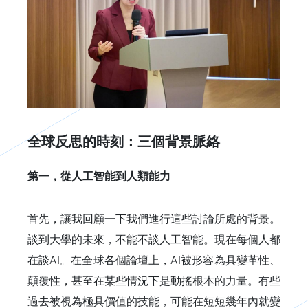
全球反思的時刻：三個背景脈絡
第一，從人工智能到人類能力
首先，讓我回顧一下我們進行這些討論所處的背景。
談到大學的未來，不能不談人工智能。現在每個人都
在談AI。在全球各個論壇上，AI被形容為具變革性、
顛覆性，甚至在某些情況下是動搖根本的力量。有些
過去被視為極具價值的技能，可能在短短幾年內就變