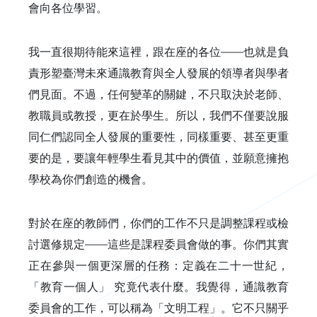
會向各位學習。
我一直很期待能來這裡，跟在座的各位——也就是負
責形塑臺灣未來通識教育與全人發展的領導者與學者
們見面。不過，任何變革的關鍵，不只取決於老師、
教職員或教授，更在於學生。所以，我們不僅要說服
同仁們認同全人發展的重要性，同樣重要、甚至更重
要的是，要讓年輕學生看見其中的價值，並願意擁抱
學校為你們創造的機會。
對於在座的教師們，你們的工作不只是調整課程或檢
討選修規定——這些是課程委員會做的事。你們其實
正在參與一個更深層的任務：定義在二十一世紀，
「教育一個人」 究竟代表什麼。我覺得，通識教育
委員會的工作，可以稱為「文明工程」。它不只關乎