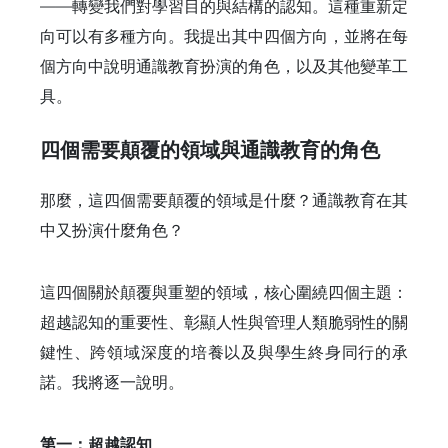
——轉變我們對學習目的與結構的認知。這種重新定
向可以有多種方向。我提出其中四個方向，並將在每
個方向中說明通識教育扮演的角色，以及其他變革工
具。
四個需要顛覆的領域與通識教育的角色
那麼，這四個需要顛覆的領域是什麼？通識教育在其
中又扮演什麼角色？
這四個關於顛覆與重塑的領域，核心圍繞四個主題：
超越認知的重要性、彰顯人性與管理人類脆弱性的關
鍵性、跨領域深度的培養以及與學生終身同行的承
諾。我將逐一說明。
第一：超越認知