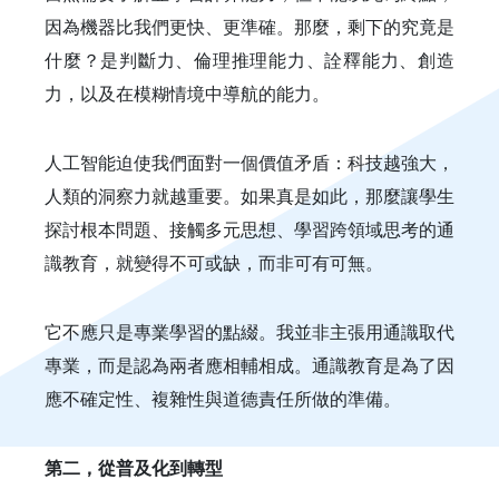
因為機器比我們更快、更準確。那麼，剩下的究竟是
什麼？是判斷力、倫理推理能力、詮釋能力、創造
力，以及在模糊情境中導航的能力。
人工智能迫使我們面對一個價值矛盾：科技越強大，
人類的洞察力就越重要。如果真是如此，那麼讓學生
探討根本問題、接觸多元思想、學習跨領域思考的通
識教育，就變得不可或缺，而非可有可無。
它不應只是專業學習的點綴。我並非主張用通識取代
專業，而是認為兩者應相輔相成。通識教育是為了因
應不確定性、複雜性與道德責任所做的準備。
第二，從普及化到轉型