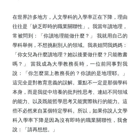
在世界許多地方，人文學科的入學率正在下降，理由
往往是「缺乏即時的職業關聯性」。我當年讀地理，
常被問到：「你讀地理能做什麼？」 我就用自己的
學科舉例，不想挑剔別人的領域。我表姐問我媽媽：
「你女兒為什麼讀地理？她以後要做什麼？只能教書
嗎？」 當我成為大學教務長時，一位前同事對我
說：「你怎麼當上教務長的？你讀的是地理耶。」
這完全是對教育意義的誤解。重點不一定是那個學科
本身，而是我從中培養的批判性思考、連結不同領域
的能力、以及既能哲學思考又能實際執行的能力。這
些不必然來自某個特定學科。所以，如果你說人文學
科入學率下降是因為沒有即時的職業關聯性，我會
說：「請再想想。」