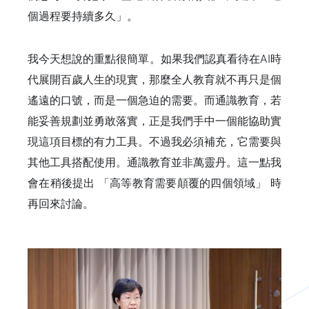
個過程要持續多久」。
我今天想說的重點很簡單。如果我們認真看待在AI時
代展開百歲人生的現實，那麼全人教育就不再只是個
遙遠的口號，而是一個急迫的需要。而通識教育，若
能妥善規劃並勇敢落實，正是我們手中一個能協助實
現這項目標的有力工具。不過我必須補充，它需要與
其他工具搭配使用。通識教育並非萬靈丹。這一點我
會在稍後提出 「高等教育需要顛覆的四個領域」 時
再回來討論。