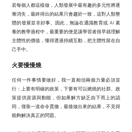
若每個人都這樣做，人類發展中最有趣的多元性將逐
漸消失，最終得出的結果只會趨於一致，這對人類整
體的發展並非好事。因此，無論在通識教育或 AI 素
養的教學過程中，最重要的便是讓學習者很早就理解
主體性的價值，懂得透過持續互動，把主體性留在自
己手中。
火要慢慢燒
任何一件事情要做好，我一直相信兩個力量必須並
行：上要有明確的政策，下要有可以燃燒的社群。政
策提供資源與動能，但如果解方缺乏由下而上的認
同，僅靠一道命令貫徹，最後做出來的結果，不見得
能夠解決真正的問題。