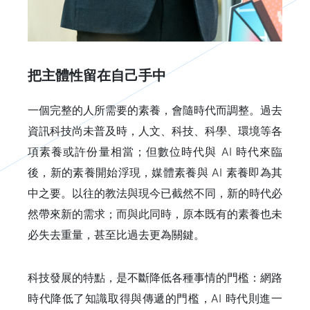
把主體性留在自己手中
一個完整的人所需要的素養，會隨時代而調整。過去
資訊科技尚未普及時，人文、科技、科學、環境等各
項素養或許份量相當；但數位時代與 AI 時代來臨
後，新的素養開始浮現，媒體素養與 AI 素養即為其
中之要。以往的教法與現今已截然不同，新的時代必
然帶來新的需求；而與此同時，原本既有的素養也未
必失去重量，甚至比過去更為關鍵。
科技發展的特點，是不斷降低各種事情的門檻：網路
時代降低了知識取得與傳遞的門檻，AI 時代則進一