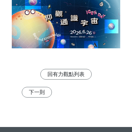
回有力觀點列表
下一則