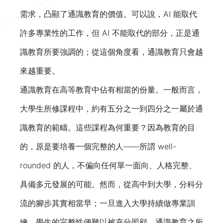
需求，凸顯了通識教育的價值。可以說，AI 能取代
許多專業性的工作，但 AI 不能取代的部分，正是通
識教育所要強調的；從這個角度看，通識教育只會越
來越重要。
通識教育在高等教育中佔有相當的份量。一般而言，
大學生所修課程中，約有五分之一到四分之一屬於通
識教育的範疇。這些課程為何重要？因為教育的目
的，原是要培養一個完整的人——所謂 well-
rounded 的人，不偏向任何單一面向、人格完整、
具備多元發展的可能。然而，從高中到大學，分科分
流的腳步其實相當早；一旦進入大學持續做專業訓
練，學生的完整性便難以被充分照顧。通識教育之所