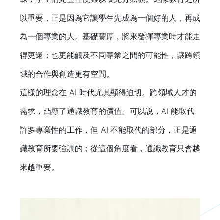
以重要，正是因為它讓學生先成為一個好的人，再成
為一個專業的人。基礎豐厚，將來發揮專業時才能走
得更遠；也更能觸及不同專業之間的可能性，讓跨領
域的合作與創造更有空間。
這樣的理念在 AI 時代尤其顯得迫切。跨領域人才的
需求，凸顯了通識教育的價值。可以說，AI 能取代
許多專業性的工作，但 AI 不能取代的部分，正是通
識教育所要強調的；從這個角度看，通識教育只會越
來越重要。