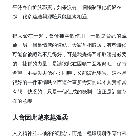
平時各自忙於職責，如果沒有一個機制讓他們聚在一
起，很多連結與經驗只能隨緣相遇。
把人聚在一起，會發揮兩個作用。一個是資訊的流
通；另一個是情感的連結。大家互相取暖，有些時候
可能會被認為不見得好，可是我覺得互相取暖是必要
的。社群的力量，是讓彼此在困頓中互相傾吐，保持
希望，不要失去信心；同時，又能彼此學習。這不是
很好的一件事情嗎？而這件事所需要的成本其實相當
有限，缺乏的，只是一個促成的機制—這正是計畫存
在的意義。
人會因此越來越溫柔
人文精神並非抽象的理念，而是一種環境所孕育出來