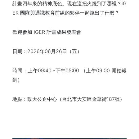
計畫四年來的精神底色。現在這把火燒到了哪裡？iG
ER 團隊與通識教育前線的夥伴一起燒出了什麼？
歡迎參加 iGER 計畫成果發表會
日期：2026年06月26日（五）
時間：上午09:40
-下午05:00 （上午09:00 開始報
到）
地點：政大公企中心（台北市大安區金華街187號）