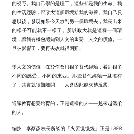
的視野。我自己學的是理工，這些都是我的生命、我
的生活經驗，跟政大這個環境給我的滋養。我自己反
思以後，發現如果今天放到另一個環境去，我長出來
的樣子可能就不一樣了。所以政大就是這樣一個環
境，讓我有機會認知到人文的重要、人文的價值。一
旦被影響了，要再去改就很困難。
學人文的價值，在於你會用很多替代經驗，看到很多
不同的感受、不同的東西。那些替代經驗一旦擁有
了，其實就很難離開——人會因此越來越溫柔。
通識教育想要培育的，正是這樣的人——越來越溫柔
的人。
編按 : 李蔡彥校長所談的「火要慢慢燒」正是 iGER