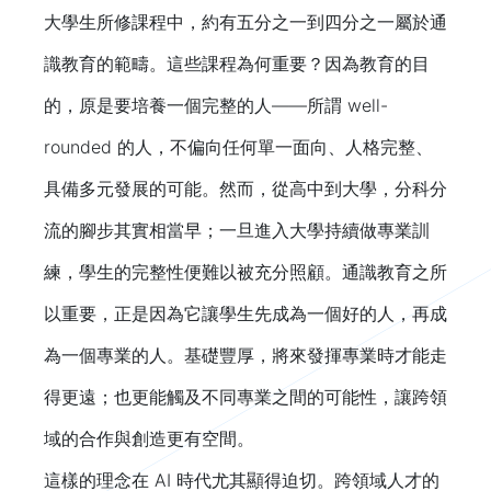
大學生所修課程中，約有五分之一到四分之一屬於通
識教育的範疇。這些課程為何重要？因為教育的目
的，原是要培養一個完整的人——所謂 well-
rounded 的人，不偏向任何單一面向、人格完整、
具備多元發展的可能。然而，從高中到大學，分科分
流的腳步其實相當早；一旦進入大學持續做專業訓
練，學生的完整性便難以被充分照顧。通識教育之所
以重要，正是因為它讓學生先成為一個好的人，再成
為一個專業的人。基礎豐厚，將來發揮專業時才能走
得更遠；也更能觸及不同專業之間的可能性，讓跨領
域的合作與創造更有空間。
這樣的理念在 AI 時代尤其顯得迫切。跨領域人才的