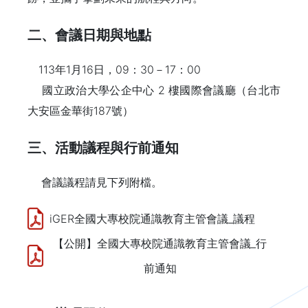
二、會議日期與地點
113年1月16日，09：30－17：00
國立政治大學公企中心 2 樓國際會議廳（台北市
大安區金華街187號）
三、活動議程與行前通知
會議議程請見下列附檔。
iGER全國大專校院通識教育主管會議_議程
【公開】全國大專校院通識教育主管會議_行
前通知