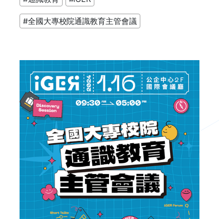
#全國大專校院通識教育主管會議