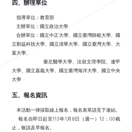
四、辦理單位
指導單位：教育部
主辦單位：國立政治大學
合辦單位：國立中正大學、國立臺灣師範大學、國
立勤益科技大學、國立清華大學、國立臺灣大學、大
葉大學、
臺北醫學大學、法鼓文理學院、逢甲
大學、國立嘉義大學、國立臺灣海洋大學、國立中央
大學
五、報名資訊
本活動一律採取線上報名，報名表單請見下連結。
報名自即日起至113年1月8日（週一）12：00截
止，敬請及早報名。