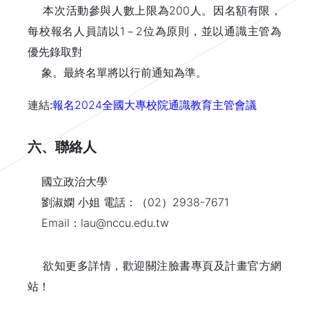
本次活動參與人數上限為200人。因名額有限，
每校報名人員請以1－2位為原則，並以通識主管為
優先錄取對
象。最終名單將以行前通知為準。
連結:
報名2024全國大專校院通識教育主管會議
六、聯絡人
國立政治大學
劉淑嫻 小姐 電話：（02）2938-7671
Email：lau@nccu.edu.tw
欲知更多詳情，歡迎關注臉書專頁及計畫官方網
站！