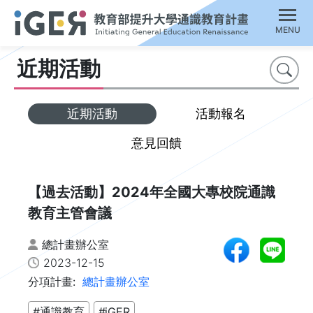
MENU
近期活動
搜尋
近期活動
活動報名
意見回饋
【過去活動】2024年全國大專校院通識
教育主管會議
總計畫辦公室
2023-12-15
分項計畫:
總計畫辦公室
#通識教育
#iGER