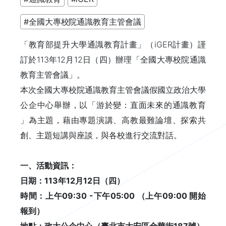
#全國大專校院通識教育主管會議
「教育部提升大學通識教育計畫」（iGER計畫）謹
訂於113年12月12日（四）辦理「全國大專校院通識
教育主管會議」。
本次全國大專校院通識教育主管會議假國立政治大學
公企中心舉辦，以「游於變：直面未來的通識教育
」為主題，藉由專題演講、高教最難論壇、探索共
創、主題短講與座談，與各校進行交流對話。
一、活動資訊：
日期：113年12月12日（四）
時間：上午09:30 -下午05:00 （上午09:00 開始
報到）