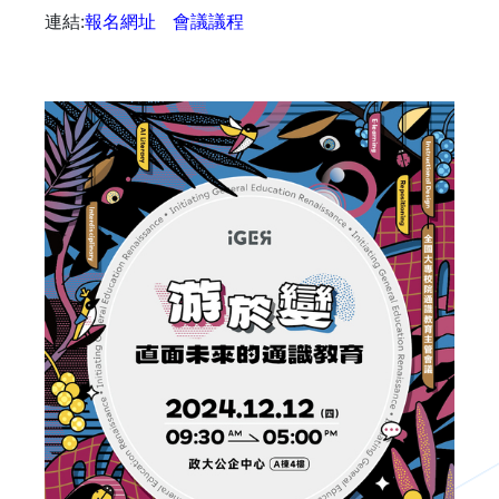
連結:
報名網址
會議議程