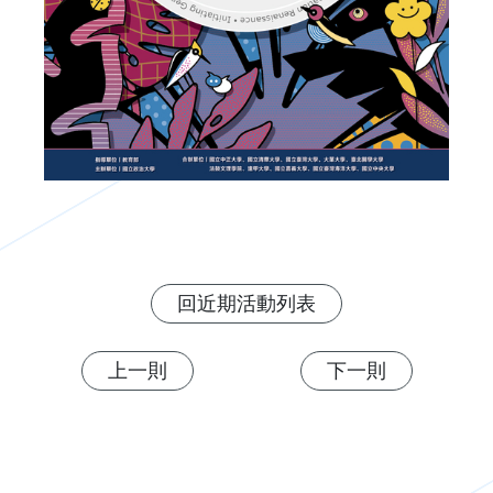
回近期活動列表
上一則
下一則