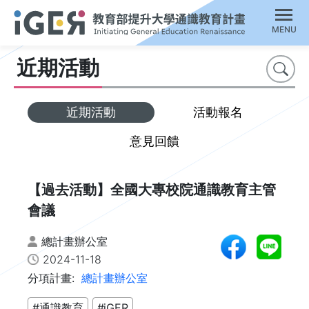
MENU
近期活動
搜尋
近期活動
活動報名
意見回饋
【過去活動】全國大專校院通識教育主管
會議
總計畫辦公室
2024-11-18
分項計畫:
總計畫辦公室
#通識教育
#iGER