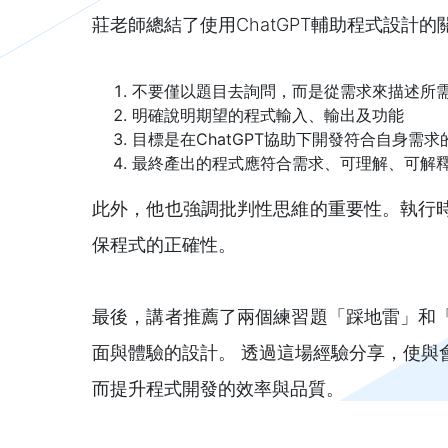
莊老師總結了使用ChatGPT輔助程式設計的
不要僅以題目去詢問，而是從需求來描述所
明確說明期望的程式輸入、輸出及功能
目標是在ChatGPT協助下開發符合自身需求
最終產出的程式應符合需求、可理解、可解
此外，他也強調批判性思維的重要性。執行
保程式的正確性。
最後，講者推薦了兩個練習題「踩地雷」和
面與體驗的設計。 透過這場經驗分享，使與會
而提升程式開發的效率與品質。