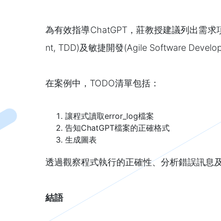
為有效指導ChatGPT，莊教授建議列出需求項目
nt, TDD)及敏捷開發(Agile Software 
在案例中，TODO清單包括：
讓程式讀取error_log檔案
告知ChatGPT檔案的正確格式
生成圖表
透過觀察程式執行的正確性、分析錯誤訊息及
結語