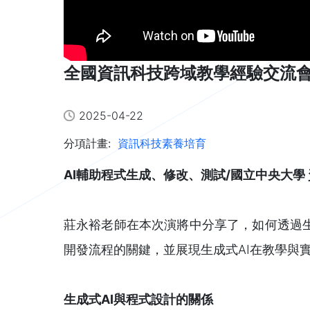
全國資訊科技跨域教學經驗交流會
2025-04-22
分項計畫:
資訊科技素養培育
AI輔助程式生成、修改、測試/國立中央大學
莊永裕老師在本次演將中分享了，如何透過生
開發流程的關鍵，並展現生成式AI在教學與
生成式AI與程式設計的關係