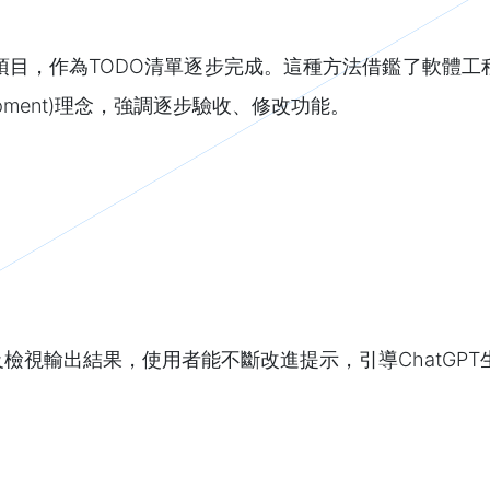
，作為TODO清單逐步完成。這種方法借鑑了軟體工程中的測試驅
Development)理念，強調逐步驗收、修改功能。
檢視輸出結果，使用者能不斷改進提示，引導ChatGP