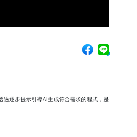
透過逐步提示引導AI生成符合需求的程式，是