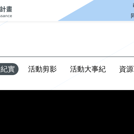
音紀實
活動剪影
活動大事紀
資源