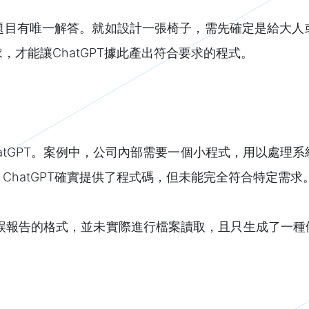
題目有唯一解答。就如設計一張椅子，需先確定是給大人
才能讓ChatGPT據此產出符合要求的程式。
atGPT。案例中，公司內部需要一個小程式，用以處理
hatGPT確實提供了程式碼，但未能完全符合特定需求
了錯誤報告的格式，並未實際進行檔案讀取，且只生成了一種