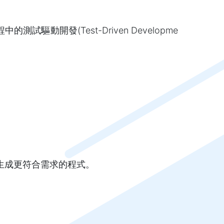
動開發(Test-Driven Developme
T生成更符合需求的程式。