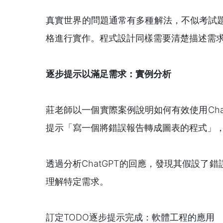
真實世界的問題通常有多種解法，不似考試
格進行實作。程式設計同樣需要清楚描述需求，
逐步提示以滿足需求：實例分析
莊老師以一個實際案例說明如何有效使用Ch
提示「寫一個將錯誤報告轉成圖表的程式」，C
透過分析ChatGPT的回應，發現其假設
理解特定需求。
訂定TODO逐步提示完成：軟體工程的應用