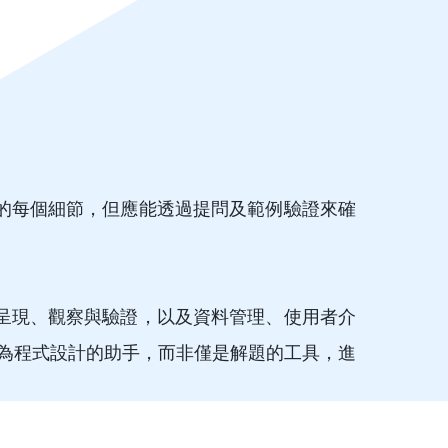
的每個細節，但應能透過提問及範例驗證來確
呈現、觀察與驗證，以及資料管理、使用者介
，作為程式設計的助手，而非僅是解題的工具，進