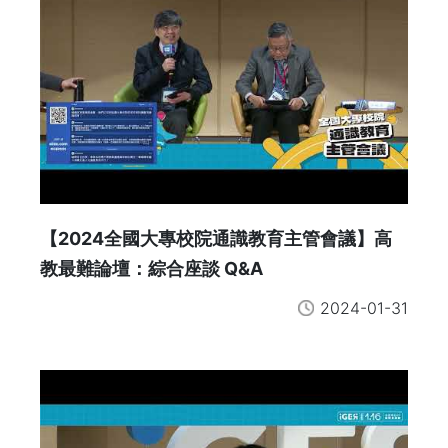
【2024全國大專校院通識教育主管會議】高
教最難論壇：綜合座談 Q&A
2024-01-31