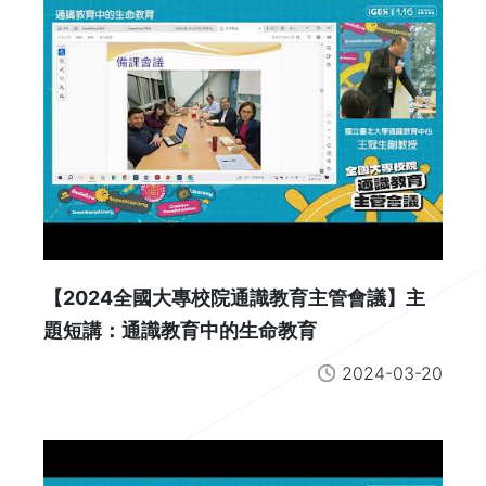
【2024全國大專校院通識教育主管會議】主
題短講：通識教育中的生命教育
2024-03-20