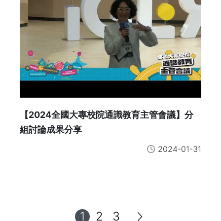
【2024全國大專校院通識教育主管會議】分
組討論成果分享
2024-01-31
1
2
3