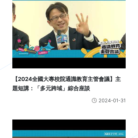
【2024全國大專校院通識教育主管會議】主
題短講：「多元跨域」綜合座談
2024-01-31