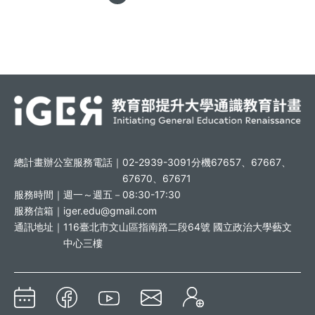
總計畫辦公室服務電話｜
02-2939-3091分機67657、67667、
67670、67671
服務時間｜
週一～週五－08:30-17:30
服務信箱｜
iger.edu@gmail.com
通訊地址｜
116臺北市文山區指南路二段64號 國立政治大學藝文
中心三樓