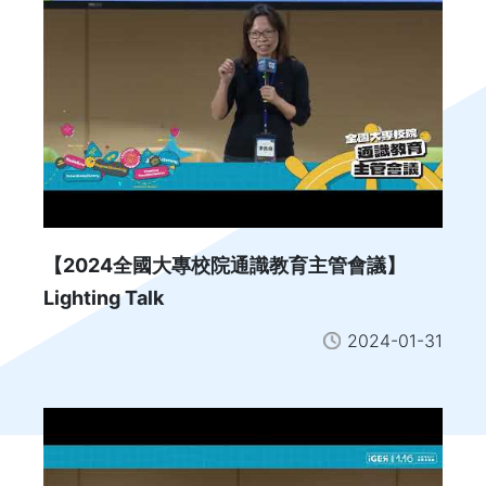
【2024全國大專校院通識教育主管會議】
Lighting Talk
2024-01-31