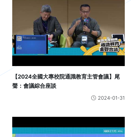
【2024全國大專校院通識教育主管會議】尾
聲：會議綜合座談
2024-01-31