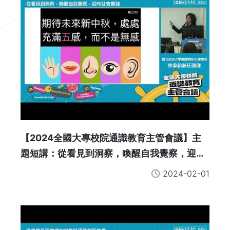
【2024全國大專校院通識教育主管會議】主
題短講：從看見到洞察，喚醒自我覺察，迎向
社會實踐
2024-02-01