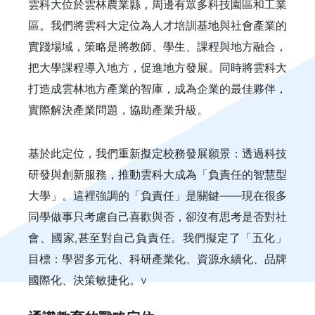
雲科大位於雲林農業縣，周邊有眾多科技園區和工業
區。我們將雲科大定位為人才培訓基地與社會產業的
實踐場域，策略是將教師、學生、課程與地方融合，
把大學課程導入地方，促進地方發展。同時將雲科大
打造成雲林地方產業的智庫，成為企業的最佳夥伴，
實際解決產業問題，協助產業升級。
基於此定位，我們重新擬定校務發展願景：透過科技
研發與創新服務，推動雲科大成為「負責任的智慧型
大學」。這裡強調的「負責任」是關鍵——現在很多
同學做事只考慮自己喜歡與否，卻沒有思考是否對社
會、國家,甚至對自己負責任。我們擬定了「五化」
目標：學習多元化、科研產業化、資源永續化、品牌
國際化、決策敏捷化。v