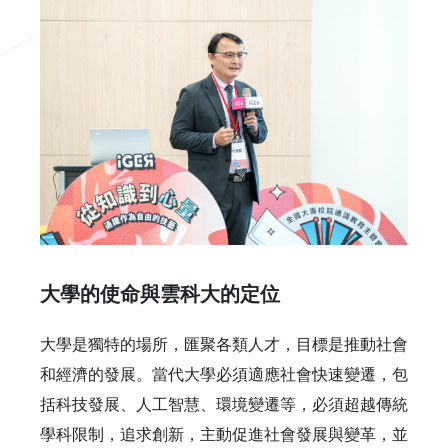
大學的使命與雲科大的定位
大學是獨特的場所，匯聚各類人才，目標是推動社會
和經濟的發展。當代大學必須適應社會快速變遷，包
括科技發展、人工智慧、環境變遷等，必須超越傳統
學科限制，追求創新，主動促進社會發展與變革，並