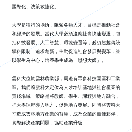
國際化、決策敏捷化。
大學是獨特的場所，匯聚各類人才，目標是推動社會
和經濟的發展。當代大學必須適應社會快速變遷，包
括科技發展、人工智慧、環境變遷等，必須超越傳統
學科限制，追求創新，主動促進社會發展與變革，並
以學生為中心，培養學生成為「思想大師」。
雲科大位於雲林農業縣，周邊有眾多科技園區和工業
區。我們將雲科大定位為人才培訓基地與社會產業的
實踐場域，策略是將教師、學生、課程與地方融合，
把大學課程導入地方，促進地方發展。同時將雲科大
打造成雲林地方產業的智庫，成為企業的最佳夥伴，
實際解決產業問題，協助產業升級。