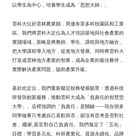
以學生為中心，培養學生成為「思想大師」。
雲科大位於雲林農業縣，周邊有眾多科技園區和工業
區。我們將雲科大定位為人才培訓基地與社會產業的
實踐場域，策略是將教師、學生、課程與地方融合，
把大學課程導入地方，促進地方發展。同時將雲科大
打造成雲林地方產業的智庫，成為企業的最佳夥伴，
實際解決產業問題，協助產業升級。
基於此定位，我們重新擬定校務發展願景：透過科技
研發與創新服務，推動雲科大成為「負責任的智慧型
大學」。這裡強調的「負責任」是關鍵——現在很多
同學做事只考慮自己喜歡與否，卻沒有思考是否對社
會、國家,甚至對自己負責任。我們擬定了「五化」
目標：學習多元化、科研產業化、資源永續化、品牌