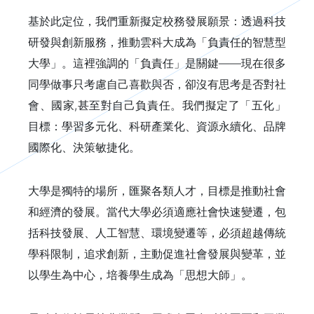
基於此定位，我們重新擬定校務發展願景：透過科技
研發與創新服務，推動雲科大成為「負責任的智慧型
大學」。這裡強調的「負責任」是關鍵——現在很多
同學做事只考慮自己喜歡與否，卻沒有思考是否對社
會、國家,甚至對自己負責任。我們擬定了「五化」
目標：學習多元化、科研產業化、資源永續化、品牌
國際化、決策敏捷化。
大學是獨特的場所，匯聚各類人才，目標是推動社會
和經濟的發展。當代大學必須適應社會快速變遷，包
括科技發展、人工智慧、環境變遷等，必須超越傳統
學科限制，追求創新，主動促進社會發展與變革，並
以學生為中心，培養學生成為「思想大師」。