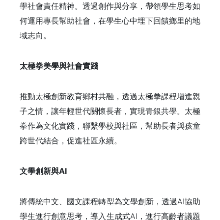
學社會責任精神。透過創作與分享，帶領學生思考如
何運用專長幫助社會，在學生心中埋下回饋鄉里的地
域志向。
太極拳美學與社會實踐
推動太極創新教育鄉村共融，透過太極拳課程增進親
子之情，讓年輕世代關懷長者，實現青銀共學。太極
拳作為文化實踐，聯繫學校與社區，幫助長者與孩童
跨世代結合，促進社區永續。
文學創新與AI
將傳統中文、國文課程轉型為文學創新，透過AI協助
學生進行創意思考，導入生成式AI，進行高齡者議題