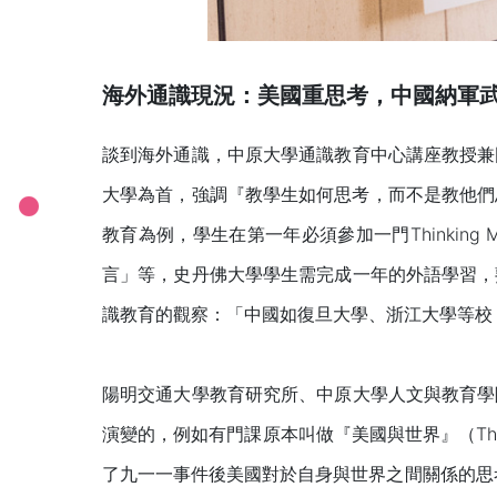
海外通識現況：美國重思考，中國納軍
談到海外通識，中原大學通識教育中心講座教授兼
大學為首，強調『教學生如何思考，而不是教他們思考
教育為例，學生在第一年必須參加一門Thinkin
言」等，史丹佛大學學生需完成一年的外語學習，
識教育的觀察：「中國如復旦大學、浙江大學等校
陽明交通大學教育研究所、中原大學人文與教育學
演變的，例如有門課原本叫做『美國與世界』（The United 
了九一一事件後美國對於自身與世界之間關係的思考。