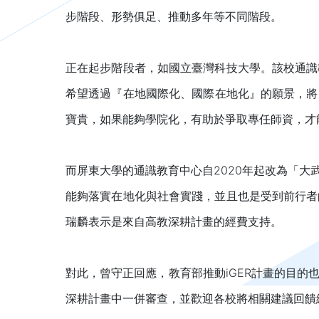
步階段、形勢俱足、推動多年等不同階段。
正在起步階段者，如國立臺灣科技大學。該校通識
希望透過『在地國際化、國際在地化』的願景，將
寶貴，如果能夠學院化，有助於爭取專任師資，才
而屏東大學的通識教育中心自2020年起改為「
能夠落實在地化與社會實踐，並且也是受到前行者
瑞麟表示是來自高教深耕計畫的經費支持。
對此，曾守正回應，教育部推動iGER計畫的目
深耕計畫中一併審查，並歡迎各校將相關建議回饋