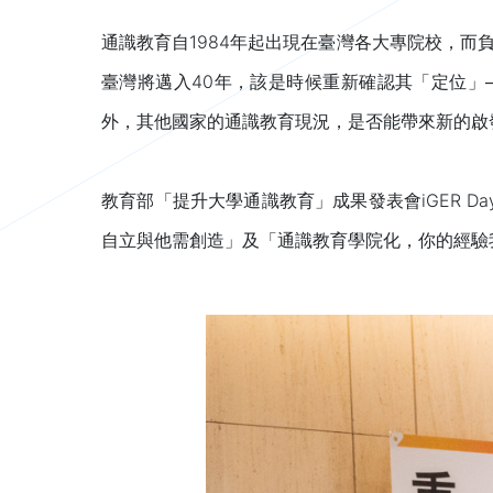
通識教育自1984年起出現在臺灣各大專院校，
臺灣將邁入40年，該是時候重新確認其「定位」
外，其他國家的通識教育現況，是否能帶來新的啟
教育部「提升大學通識教育」成果發表會iGER 
自立與他需創造」及「通識教育學院化，你的經驗