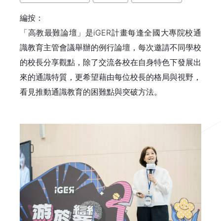
編按：
「高教最難論壇」是iGER計畫每逢全國大專院校通
識教育主管會議舉辦的例行論壇，每次邀請不同學校
的校長分享觀點，除了交流各校在自身特色下發展出
來的通識特質，更希望藉由每位校長的格局與視野，
看見推動通識教育的困難點與突破方法。