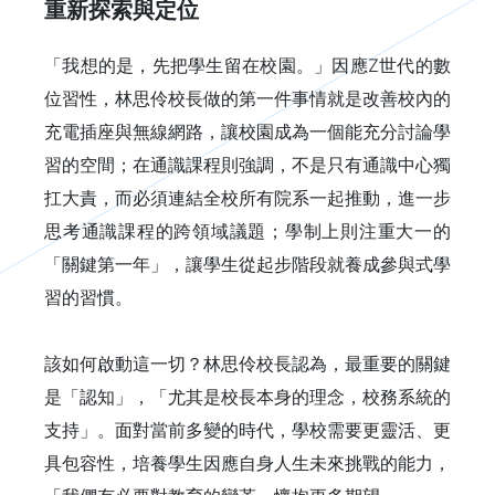
重新探索與定位
「我想的是，先把學生留在校園。」因應Z世代的數
位習性，林思伶校長做的第一件事情就是改善校內的
充電插座與無線網路，讓校園成為一個能充分討論學
習的空間；在通識課程則強調，不是只有通識中心獨
扛大責，而必須連結全校所有院系一起推動，進一步
思考通識課程的跨領域議題；學制上則注重大一的
「關鍵第一年」，讓學生從起步階段就養成參與式學
習的習慣。
該如何啟動這一切？林思伶校長認為，最重要的關鍵
是「認知」，「尤其是校長本身的理念，校務系統的
支持」。面對當前多變的時代，學校需要更靈活、更
具包容性，培養學生因應自身人生未來挑戰的能力，