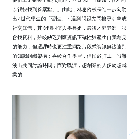
以很快找到答案點。」由此，林思伶校長進一步勾勒
出Z世代學生的「習性」：遇到問題先問搜尋引擎或
社交媒體，其次問同儕與學長姐，最後才問老師；很
會找資料，雖較缺乏判斷資訊正確性與產生自我創見
的能力，但選課時也更注重網路片段式資訊無法達到
的知識組織架構；喜歡合作學習，但忙於打工，很難
湊出共同討論時間；面對職涯，想創業的人多於想就
業的。