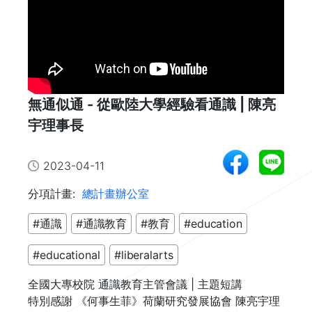
無通似通 - 從歐陸大學經驗看通識 | 陳亮
宇理事長
2023-04-11
分項計畫:
總計畫辦公室
#通識
#通識教育
#教育
#education
#educational
#liberalarts
全國大專校院 通識教育主管會議 | 主題短講 

特別感謝 《何事生菲》荷蘭研究發展協會 陳亮宇理