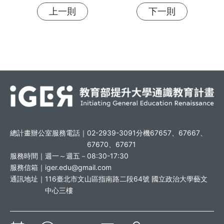
上一則
下一則
總計畫辦公室服務電話｜
02-2939-3091分機67657、67667、
67670、67671
服務時間｜
週一～週五－08:30-17:30
服務信箱｜
iger.edu@gmail.com
通訊地址｜
116臺北市文山區指南路二段64號 國立政治大學藝文
中心三樓