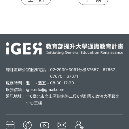
總計畫辦公室服務電話｜
02-2939-3091分機67657、67667、
67670、67671
服務時間｜
週一～週五－08:30-17:30
服務信箱｜
iger.edu@gmail.com
通訊地址｜
116臺北市文山區指南路二段64號 國立政治大學藝文
中心三樓