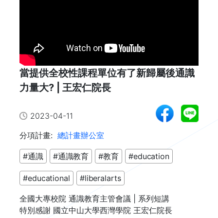
當提供全校性課程單位有了新歸屬後通識
力量大? | 王宏仁院長
2023-04-11
分項計畫:
總計畫辦公室
#通識
#通識教育
#教育
#education
#educational
#liberalarts
全國大專校院 通識教育主管會議 | 系列短講

特別感謝 國立中山大學西灣學院 王宏仁院長
