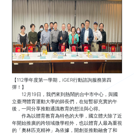
【112學年度第一學期，iGER行動諮詢服務第四
彈！】
12月19日，我們來到熱鬧的台中市中心，與國
立臺灣體育運動大學的師長們，在短暫卻充實的午
後，一同分享推動通識教育的想法與心得。
作為以體育教育為特色的大學，國立體大除了近
年開始推廣的跨領域微學程外，也以體育人最為重視
的「奧林匹克精神」為依據，開創並推動融會了和