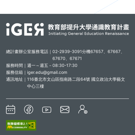
總計畫辦公室服務電話｜
02-2939-3091分機67657、67667、
67670、67671
服務時間｜
週一～週五－08:30-17:30
服務信箱｜
iger.edu@gmail.com
通訊地址｜
116臺北市文山區指南路二段64號 國立政治大學藝文
中心三樓