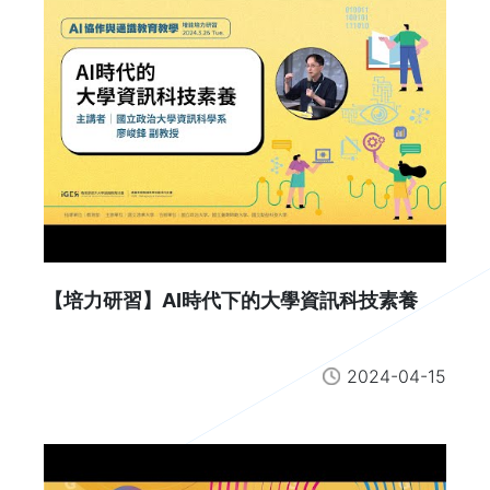
【培力研習】AI時代下的大學資訊科技素養
2024-04-15