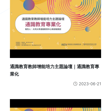
通識教育教師增能培力主題論壇｜通識教育專
業化
2023-06-21