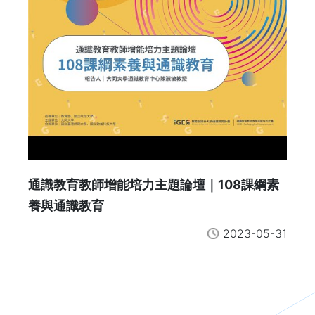
通識教育教師增能培力主題論壇｜108課綱素
養與通識教育
2023-05-31