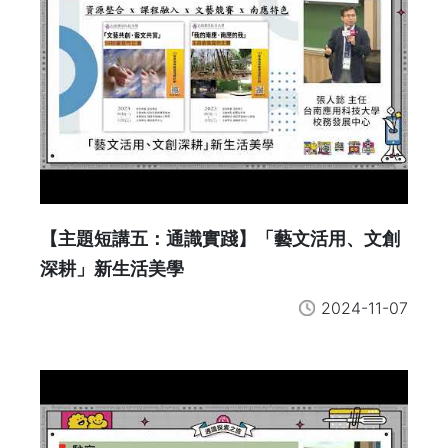
【主題短講五：通識實踐】「藝文活用、文創
深耕」新生活美學
2024-11-07