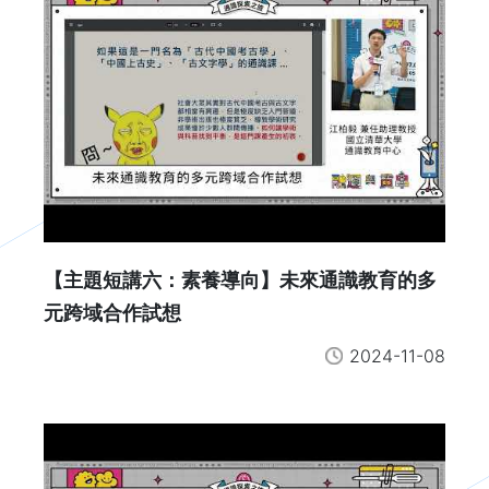
【主題短講六：素養導向】未來通識教育的多
元跨域合作試想
2024-11-08