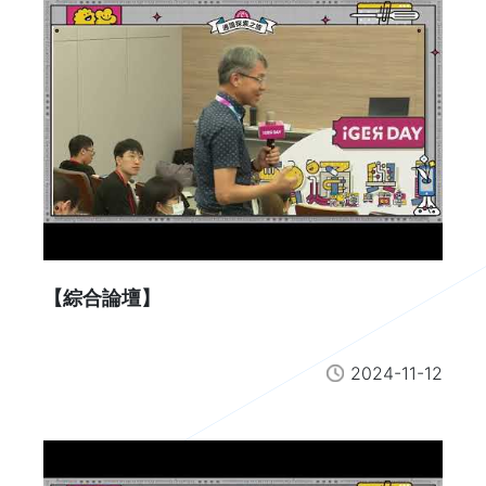
【綜合論壇】
2024-11-12