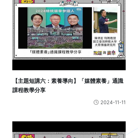
【主題短講六：素養導向】「媒體素養」通識
課程教學分享
2024-11-11