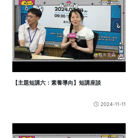
【主題短講六：素養導向】短講座談
2024-11-11