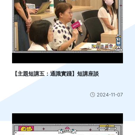
【主題短講五：通識實踐】短講座談
2024-11-07