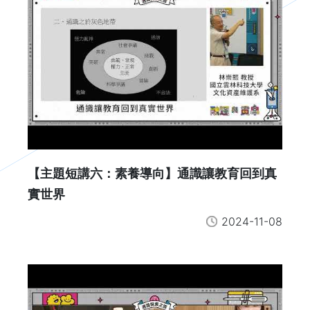
【主題短講六：素養導向】通識讓教育回到真
實世界
2024-11-08