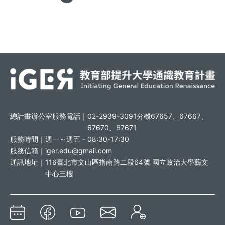
總計畫辦公室服務電話｜
02-2939-3091分機67657、67667、
67670、67671
服務時間｜
週一～週五－08:30-17:30
服務信箱｜
iger.edu@gmail.com
通訊地址｜
116臺北市文山區指南路二段64號 國立政治大學藝文
中心三樓