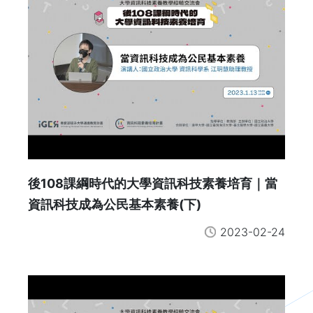
後108課綱時代的大學資訊科技素養培育｜當
資訊科技成為公民基本素養(下)
2023-02-24