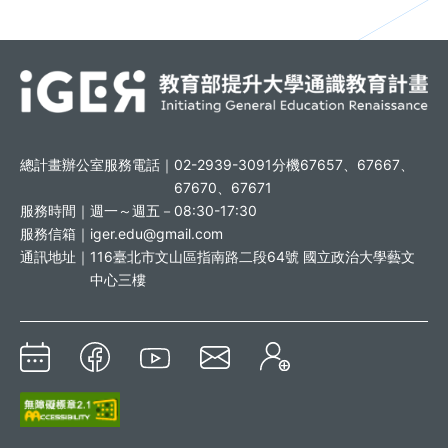
總計畫辦公室服務電話｜
02-2939-3091分機67657、67667、
67670、67671
服務時間｜
週一～週五－08:30-17:30
服務信箱｜
iger.edu@gmail.com
通訊地址｜
116臺北市文山區指南路二段64號 國立政治大學藝文
中心三樓