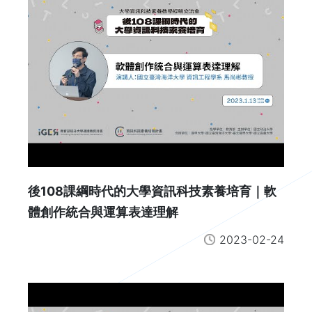
後108課綱時代的大學資訊科技素養培育｜軟
體創作統合與運算表達理解
2023-02-24