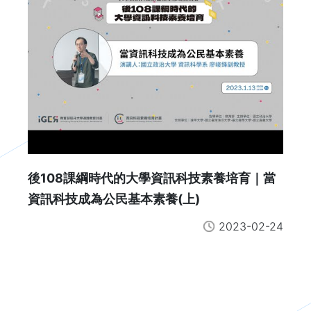
後108課綱時代的大學資訊科技素養培育｜當
資訊科技成為公民基本素養(上)
2023-02-24