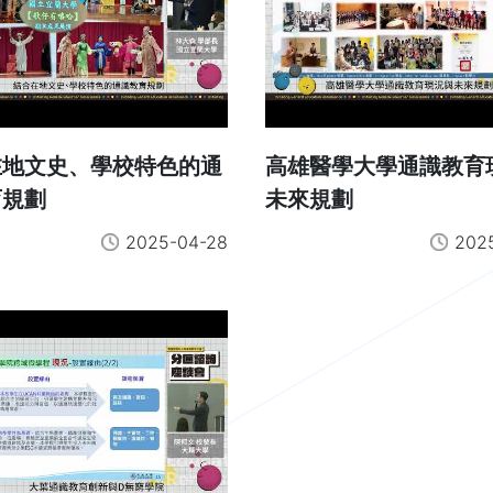
在地文史、學校特色的通
高雄醫學大學通識教育
育規劃
未來規劃
2025-04-28
202