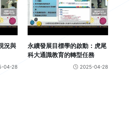
現況與
永續發展目標學的啟動：虎尾
科大通識教育的轉型任務
5-04-28
2025-04-28