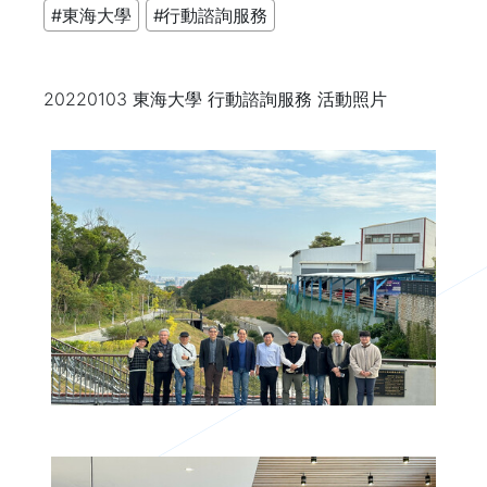
#東海大學
#行動諮詢服務
20220103 東海大學 行動諮詢服務 活動照片