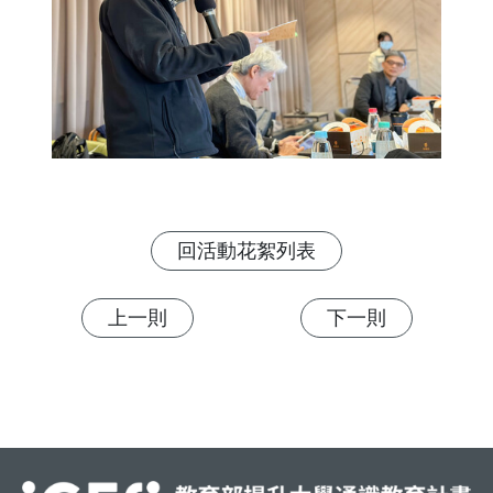
回活動花絮列表
上一則
下一則