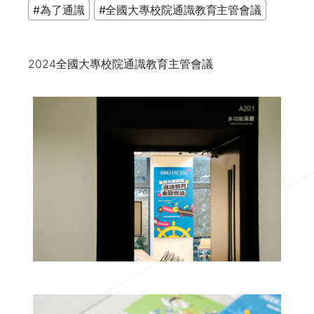
#為了通識
#全國大專校院通識教育主管會議
2024全國大專校院通識教育主管會議