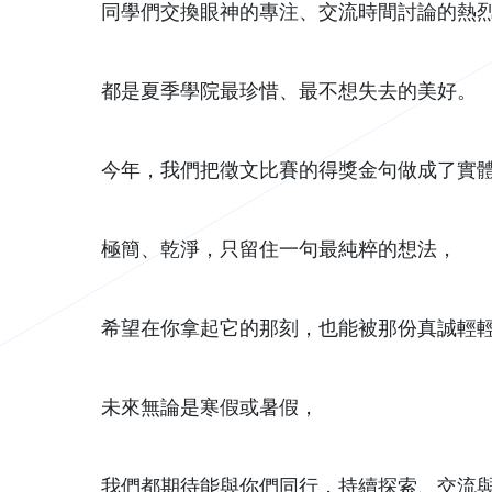
同學們交換眼神的專注、交流時間討論的熱
都是夏季學院最珍惜、最不想失去的美好。
今年，我們把徵文比賽的得獎金句做成了實
極簡、乾淨，只留住一句最純粹的想法，
希望在你拿起它的那刻，也能被那份真誠輕
未來無論是寒假或暑假，
我們都期待能與你們同行，持續探索、交流