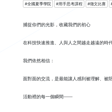
#全國夏季學院
#用手思考課程
#徵文比賽
捕捉你們的光影，收藏我們的初心
在科技快速推進、人與人之間越走越遠的時
我們依然相信：
面對面的交流，是最能讓人感到被理解、被
活動裡的每一個瞬間——