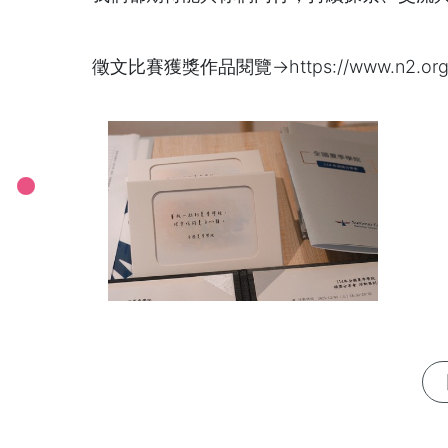
徵文比賽獲獎作品閱覽→
https://www.n2.org