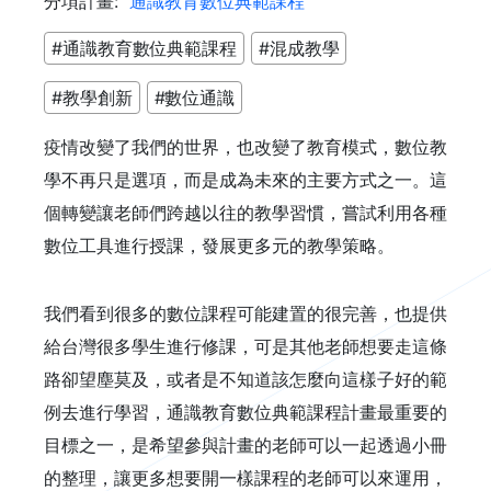
分項計畫:
通識教育數位典範課程
#​​​​​​​通識教育數位典範課程
#混成教學
#教學創新
#數位通識
疫情改變了我們的世界，也改變了教育模式，數位教
學不再只是選項，而是成為未來的主要方式之一。這
個轉變讓老師們跨越以往的教學習慣，嘗試利用各種
數位工具進行授課，發展更多元的教學策略。
我們看到很多的數位課程可能建置的很完善，也提供
給台灣很多學生進行修課，可是其他老師想要走這條
路卻望塵莫及，或者是不知道該怎麼向這樣子好的範
例去進行學習，通識教育數位典範課程計畫最重要的
目標之一，是希望參與計畫的老師可以一起透過小冊
的整理，讓更多想要開一樣課程的老師可以來運用，