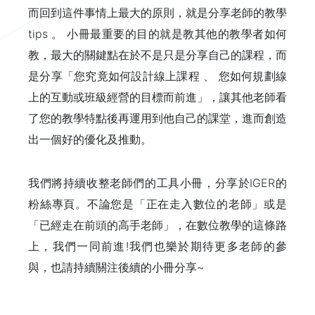
而回到這件事情上最大的原則，就是分享老師的教學
tips 。 小冊最重要的目的就是教其他的教學者如何
教，最大的關鍵點在於不是只是分享自己的課程，而
是分享「您究竟如何設計線上課程 、 您如何規劃線
上的互動或班級經營的目標而前進」，讓其他老師看
了您的教學特點後再運用到他自己的課堂，進而創造
出一個好的優化及推動。
我們將持續收整老師們的工具小冊，分享於IGER的
粉絲專頁。不論您是「正在走入數位的老師」或是
「已經走在前頭的高手老師」，在數位教學的這條路
上，我們一同前進!我們也樂於期待更多老師的參
與，也請持續關注後續的小冊分享~