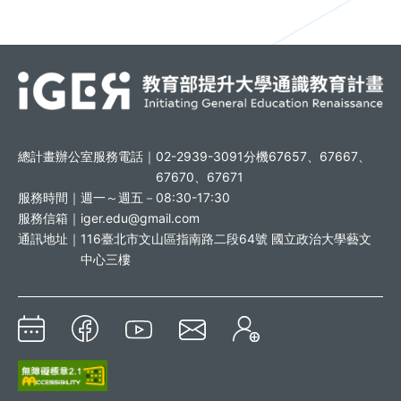
總計畫辦公室服務電話｜
02-2939-3091分機67657、67667、
67670、67671
服務時間｜
週一～週五－08:30-17:30
服務信箱｜
iger.edu@gmail.com
通訊地址｜
116臺北市文山區指南路二段64號 國立政治大學藝文
中心三樓