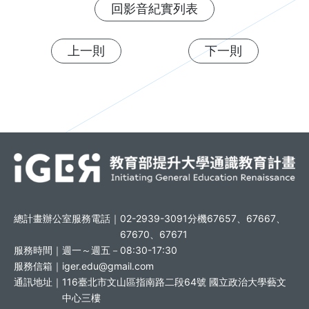
回影音紀實列表
上一則
下一則
總計畫辦公室服務電話｜
02-2939-3091分機67657、67667、
67670、67671
服務時間｜
週一～週五－08:30-17:30
服務信箱｜
iger.edu@gmail.com
通訊地址｜
116臺北市文山區指南路二段64號 國立政治大學藝文
中心三樓