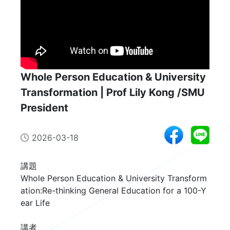
Whole Person Education & University
Transformation | Prof Lily Kong /SMU
President
2026-03-18
講題

Whole Person Education & University Transform
ation:Re-thinking General Education for a 100-Y
ear Life

講者 
