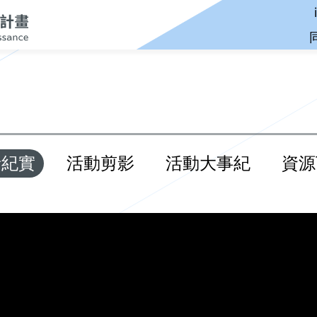
音紀實
活動剪影
活動大事紀
資源