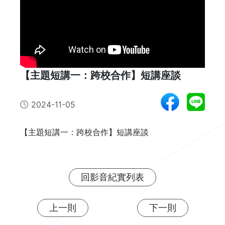
【主題短講一：跨校合作】短講座談
2024-11-05
【主題短講一：跨校合作】短講座談
回影音紀實列表
上一則
下一則