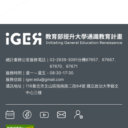
總計畫辦公室服務電話｜
02-2939-3091分機67657、67667、
67670、67671
服務時間｜
週一～週五－08:30-17:30
服務信箱｜
iger.edu@gmail.com
通訊地址｜
116臺北市文山區指南路二段64號 國立政治大學藝文
中心三樓