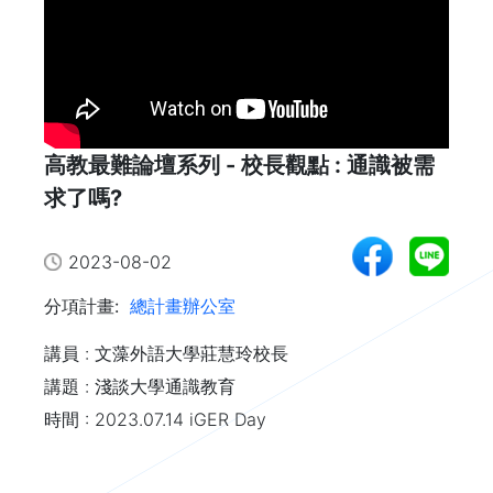
高教最難論壇系列 - 校長觀點 : 通識被需
求了嗎?
2023-08-02
分項計畫:
總計畫辦公室
講員 : 文藻外語大學莊慧玲校長
講題 : 淺談大學通識教育
時間 : 2023.07.14 iGER Day