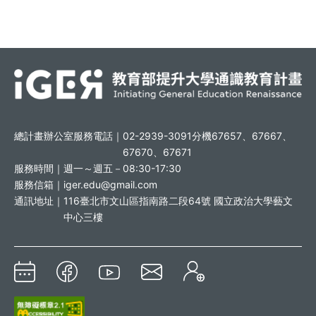
總計畫辦公室服務電話｜
02-2939-3091分機67657、67667、
67670、67671
服務時間｜
週一～週五－08:30-17:30
服務信箱｜
iger.edu@gmail.com
通訊地址｜
116臺北市文山區指南路二段64號 國立政治大學藝文
中心三樓