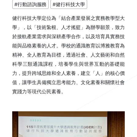
#行動諮詢服務
#健行科技大學
健行科技大學定位為「結合產業發展之實務教學型大
學」，以「技術紮根、人才搖籃」為辦學願景，致力
於接軌產業需求與深耕產學合作，以及培育具實務技
能與品格素養的人才。學校的通識教育以博雅教育為
精神、全人教育為目標，透過社會、人文藝術和自然
科學三類通識課程，培養學生與世界互動的基礎能
力，提升跨域思維和全人素養，建立「人」的核心價
值，讓學生具備獨立思考能力、文化素養和關懷社會
實踐力等現代公民素養。