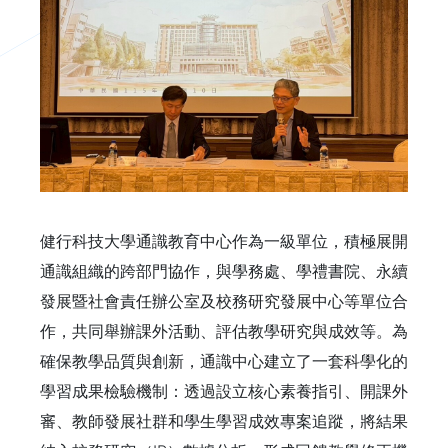
健行科技大學通識教育中心作為一級單位，積極展開
通識組織的跨部門協作，與學務處、學禮書院、永續
發展暨社會責任辦公室及校務研究發展中心等單位合
作，共同舉辦課外活動、評估教學研究與成效等。為
確保教學品質與創新，通識中心建立了一套科學化的
學習成果檢驗機制：透過設立核心素養指引、開課外
審、教師發展社群和學生學習成效專案追蹤，將結果