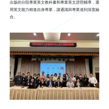
出版的分院專業英文教科書和專業英文證照輔導，運
用英文能力精進自身專業，讓通識與專業達到深度融
合。