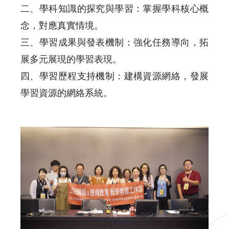
二、學科知識的探究與學習：掌握學科核心概
念，對應真實情境。
三、學習成果與發表機制：強化任務導向，拓
展多元展現的學習表現。
四、學習歷程支持機制：建構資源網絡，發展
學習資源的網絡系統。