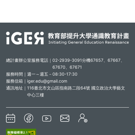
總計畫辦公室服務電話｜
02-2939-3091分機67657、67667、
67670、67671
服務時間｜
週一～週五－08:30-17:30
服務信箱｜
iger.edu@gmail.com
通訊地址｜
116臺北市文山區指南路二段64號 國立政治大學藝文
中心三樓