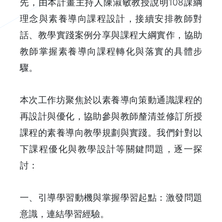
先，由本計畫主持人陳淑敏教授說明108課綱
理念與素養導向課程設計，接續安排教師對
話、教學實踐案例分享與課程大綱實作，協助
教師掌握素養導向課程轉化與落實的具體步
驟。
本次工作坊聚焦於以素養導向策動通識課程的
再設計與優化，協助參與教師釐清並修訂所授
課程的素養導向教學規劃與實踐。我們針對以
下課程優化與教學設計等關鍵問題，逐一探
討：
一、引導學習動機與掌握學習起點：激發問題
意識，連結學習經驗。