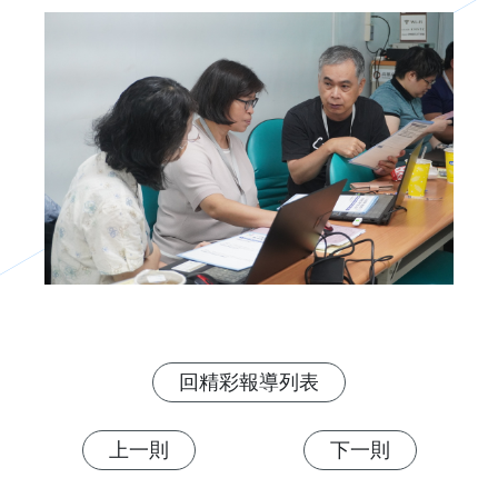
回精彩報導列表
上一則
下一則