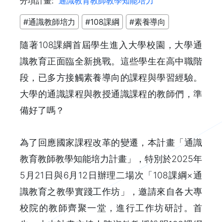
分項計畫:
通識教育教師教學知能培力
#通識教師培力
#108課綱
#素養導向
隨著108課綱首屆學生進入大學校園，大學通
識教育正面臨全新挑戰。這些學生在高中職階
段，已多方接觸素養導向的課程與學習經驗。
大學的通識課程與教授通識課程的教師們，準
備好了嗎？
為了回應國家課程改革的變遷，本計畫「通識
教育教師教學知能培力計畫」，特別於2025年
5月21日與6月12日辦理二場次「108課綱×通
識教育之教學實踐工作坊」，邀請來自各大專
校院的教師齊聚一堂，進行工作坊研討。首