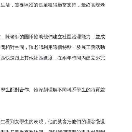
理生活，需要照護的長輩獲得適當支持，最終實現老
求，陳老師的團隊協助他們建立社區治理能力，並成
時間相對空閒，陳老師利用這個特點，發展工藝活動
社區快速跟上其他社區進度，在兩年時間內建立起完
男學生配對合作。她深刻理解不同科系學生的特質差
學生看到女學生的表現，他們就會把他們的理念慢慢