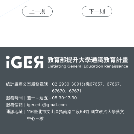
上一則
下一則
總計畫辦公室服務電話｜
02-2939-3091分機67657、67667、
67670、67671
服務時間｜
週一～週五－08:30-17:30
服務信箱｜
iger.edu@gmail.com
通訊地址｜
116臺北市文山區指南路二段64號 國立政治大學藝文
中心三樓