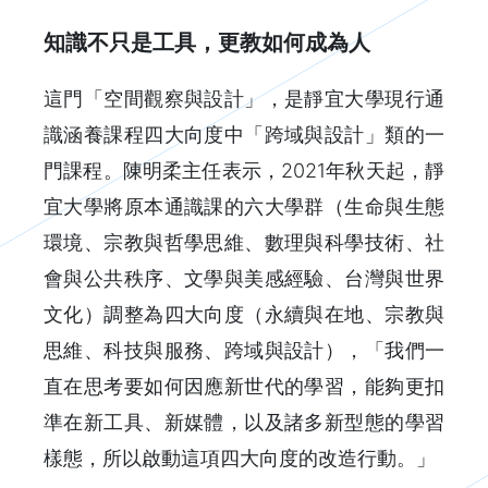
知識不只是工具，更教如何成為人
這門「空間觀察與設計」，是靜宜大學現行通
識涵養課程四大向度中「跨域與設計」類的一
門課程。陳明柔主任表示，2021年秋天起，靜
宜大學將原本通識課的六大學群（生命與生態
環境、宗教與哲學思維、數理與科學技術、社
會與公共秩序、文學與美感經驗、台灣與世界
文化）調整為四大向度（永續與在地、宗教與
思維、科技與服務、跨域與設計），「我們一
直在思考要如何因應新世代的學習，能夠更扣
準在新工具、新媒體，以及諸多新型態的學習
樣態，所以啟動這項四大向度的改造行動。」