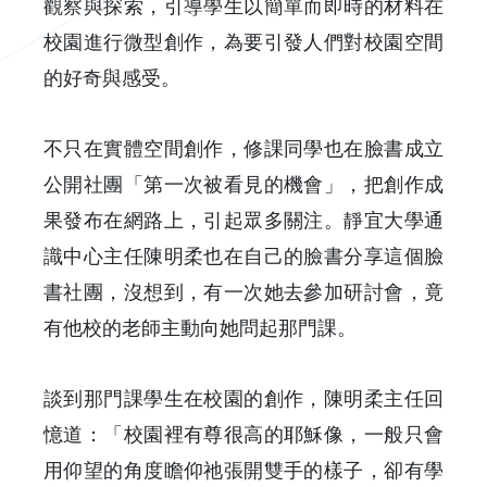
觀察與探索，引導學生以簡單而即時的材料在
校園進行微型創作，為要引發人們對校園空間
的好奇與感受。
不只在實體空間創作，修課同學也在臉書成立
公開社團「第一次被看見的機會」，把創作成
果發布在網路上，引起眾多關注。靜宜大學通
識中心主任陳明柔也在自己的臉書分享這個臉
書社團，沒想到，有一次她去參加研討會，竟
有他校的老師主動向她問起那門課。
談到那門課學生在校園的創作，陳明柔主任回
憶道：「校園裡有尊很高的耶穌像，一般只會
用仰望的角度瞻仰祂張開雙手的樣子，卻有學