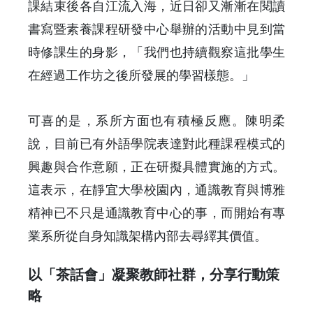
課結束後各自江流入海，近日卻又漸漸在閱讀
書寫暨素養課程研發中心舉辦的活動中見到當
時修課生的身影，「我們也持續觀察這批學生
在經過工作坊之後所發展的學習樣態。」
可喜的是，系所方面也有積極反應。陳明柔
說，目前已有外語學院表達對此種課程模式的
興趣與合作意願，正在研擬具體實施的方式。
這表示，在靜宜大學校園內，通識教育與博雅
精神已不只是通識教育中心的事，而開始有專
業系所從自身知識架構內部去尋繹其價值。
以「茶話會」凝聚教師社群，分享行動策
略