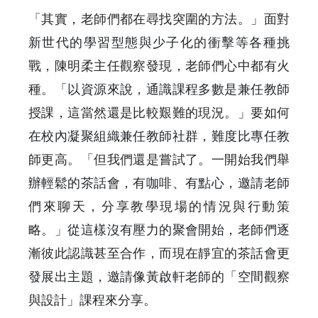
「其實，老師們都在尋找突圍的方法。」面對
新世代的學習型態與少子化的衝擊等各種挑
戰，陳明柔主任觀察發現，老師們心中都有火
種。「以資源來說，通識課程多數是兼任教師
授課，這當然還是比較艱難的現況。」要如何
在校內凝聚組織兼任教師社群，難度比專任教
師更高。「但我們還是嘗試了。一開始我們舉
辦輕鬆的茶話會，有咖啡、有點心，邀請老師
們來聊天，分享教學現場的情況與行動策
略。」從這樣沒有壓力的聚會開始，老師們逐
漸彼此認識甚至合作，而現在靜宜的茶話會更
發展出主題，邀請像黃啟軒老師的「空間觀察
與設計」課程來分享。