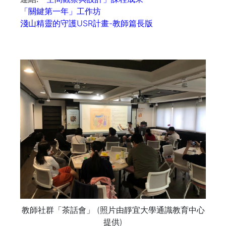
「關鍵第一年」工作坊
淺山精靈的守護USR計畫-教師篇長版
教師社群「茶話會」 (照片由靜宜大學通識教育中心
提供)