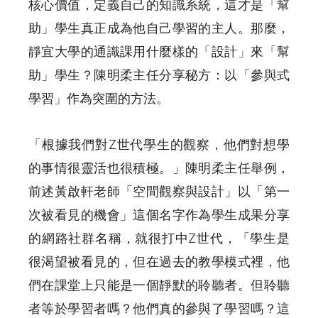
核心價值，定義自己的知識系統，這才是「幫
助」學生真正成為他自己學習的主人。那麼，
靜宜大學的通識課用什麼樣的「設計」來「幫
助」學生？陳明柔主任分享秘方：以「參與式
學習」作為突圍的方法。
「根據我們對Z世代學生的觀察，他們對想學
的事情很靈活也很積極。」陳明柔主任舉例，
前述黃啟軒老師「空間觀察與設計」以「第一
次被看見的機會」這個名字作為學生成果分享
的網路社群名稱，就很打中Z世代，「學生是
很渴望被看見的，但在過去的教學模式裡，他
們在課堂上只能是一個靜默的聆聽者。但聆聽
者等於學習者嗎？他們真的參與了學習嗎？這