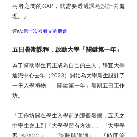
兩者之間的GAP，就需要透過課程設計去處
理。」
連結:
第一次被看見的機會
五日暑期課程，啟動大學「關鍵第一年」
為了幫助學生真正成為自己的主人，靜宜大學
通識中心去年（2023）開始為大學新生設計了
一份入學禮物：「關鍵第一年」暑期五日工作
坊。
「工作坊開在學生入學前的那個暑假，五天之
中學生會上到『大學學習有方法』、『大學學
習PAPAGO』、『聆聽與溝通』、『時間管