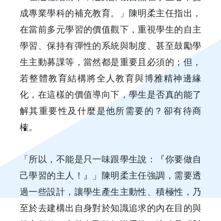
成專業學科的補充教育。」陳明柔主任指出，
在當前多元學習的價值觀下，重視學生的自主
學習、保持有彈性的系統與制度、甚至鼓勵學
生主動募課等，當然都是重要且必須的；但，
若整體教育結構將全人教育與博雅精神邊緣
化，在這樣的價值導向下，學生是否真的能了
解其重要性及什麼是他所需要的？卻有待商
榷。
「所以，不能是只一味跟學生說：『你要做自
己學習的主人！』」陳明柔主任強調，需要透
過一些設計，讓學生產生主動性、積極性，乃
至於去建構出自身對於知識追求的內在目的與