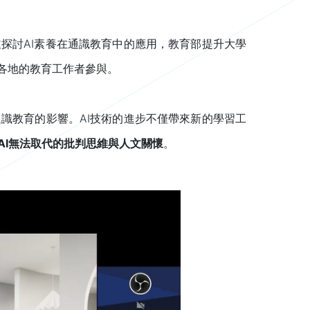
探討AI素養在通識教育中的應用，教育部提升大學
國各地的教育工作者參與。
識教育的影響。AI技術的進步不僅帶來新的學習工
AI
無法取代的批判思維與人文關懷
。