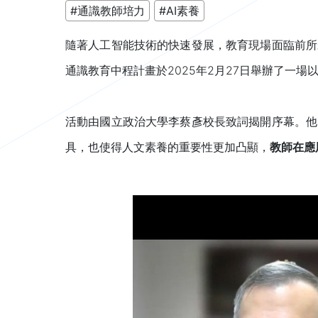
#通識教師培力
#AI素養
隨著人工智能技術的快速發展，教育現場面臨前所
通識教育中程計畫於2025年2月27日舉辦了一場
活動由國立政治大學李蔡彥校長致詞揭開序幕。他
具，也使得人文素養的重要性更加凸顯，
教師在應