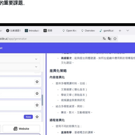
的重要課題
。