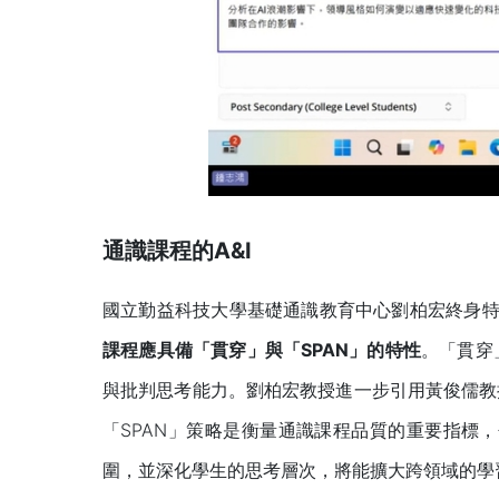
通識課程的A&I
國立勤益科技大學基礎通識教育中心劉柏宏終身特
課程應具備「貫穿」與「
SPAN
」的特性
。「貫穿
與批判思考能力。劉柏宏教授進一步引用黃俊儒教
「SPAN」策略是衡量通識課程品質的重要指標
圍，並深化學生的思考層次，將能擴大跨領域的學