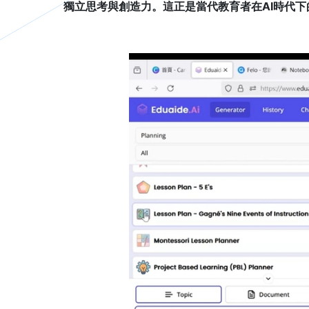
獨立思考與創造力。這正是當代教育者在
AI
時代下