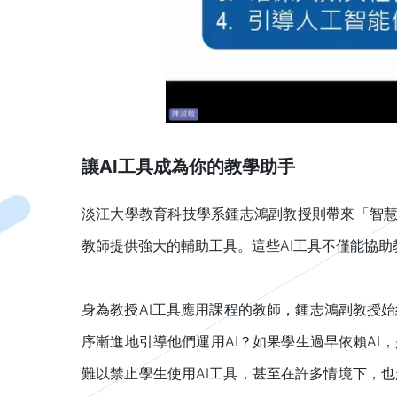
讓AI工具成為你的教學助手
淡江大學教育科技學系鍾志鴻副教授則帶來「智慧教學助
教師提供強大的輔助工具。這些AI工具不僅能協
身為教授AI工具應用課程的教師，鍾志鴻副教授始
序漸進地引導他們運用AI？如果學生過早依賴AI
難以禁止學生使用AI工具，甚至在許多情境下，也