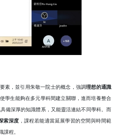
心要素，並引用朱敬一院士的概念，強調
理想的通識
使學生能夠在多元學科間建立關聯，進而培養整合
既具備深厚的知識體系，又能靈活連結不同學科。而
探索深度
，課程若能適當延展學習的空間與時間範
識課程。