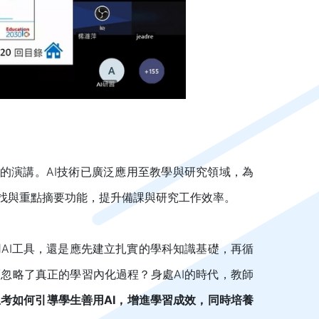
效率」的演講。AI技術已廣泛應用至教學與研究領域，為
找與重點摘要功能，提升備課與研究工作效率。
用AI工具，還是應先建立扎實的學科知識基礎，再循
而忽略了真正的學習內化過程？身處AI的時代，教師
思考如何引導學生善用
AI
，增進學習成效，同時培養