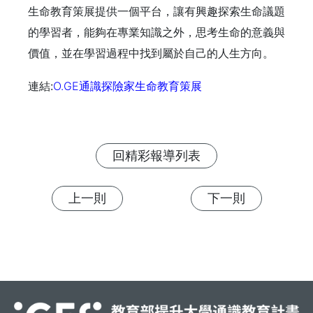
生命教育策展提供一個平台，讓有興趣探索生命議題
的學習者，能夠在專業知識之外，思考生命的意義與
價值，並在學習過程中找到屬於自己的人生方向。
連結:
O.GE通識探險家生命教育策展
回精彩報導列表
上一則
下一則