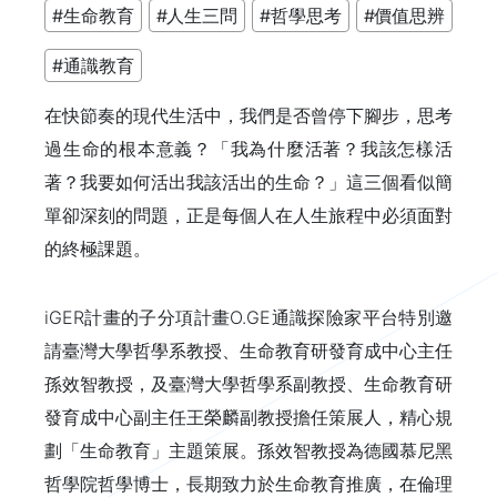
#生命教育
#人生三問
#哲學思考
#價值思辨
#通識教育
在快節奏的現代生活中，我們是否曾停下腳步，思考
過生命的根本意義？「我為什麼活著？我該怎樣活
著？我要如何活出我該活出的生命？」這三個看似簡
單卻深刻的問題，正是每個人在人生旅程中必須面對
的終極課題。
iGER計畫的子分項計畫O.GE通識探險家平台特別邀
請臺灣大學哲學系教授、生命教育研發育成中心主任
孫效智教授，及臺灣大學哲學系副教授、生命教育研
發育成中心副主任王榮麟副教授擔任策展人，精心規
劃「生命教育」主題策展。孫效智教授為德國慕尼黑
哲學院哲學博士，長期致力於生命教育推廣，在倫理