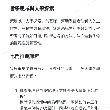
哲學思考與人學探索
策展以「人學探索」為基礎，幫助學習者理解人的主
體性、關係性與超越性。透過系統性的學習架構，學
習者將了解如何運用哲學思考的方法，深入理解生命
的複雜性與豐富性。
七門推薦課程
策展匯集了來自台大、文藻外語大學、亞洲大學等學
府的七門課程：
職場倫理與自我管理（文藻外語大學黃德芳教
授）
探討現代職場中的倫理議題，學習如何在工作
環境中保持道德原則，同時培養自我管理的能