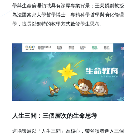
學與生命倫理領域具有深厚專業背景；王榮麟副教授
為法國索邦大學哲學博士，專精科學哲學與演化倫理
學，擅長以獨特的教學方式啟發學生思考。
人生三問：三個層次的生命思考
這場策展以「人生三問」為核心，帶領讀者進入三個