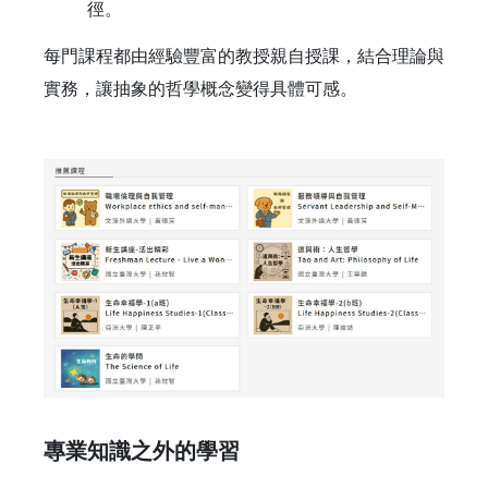
徑。
每門課程都由經驗豐富的教授親自授課，結合理論與
實務，讓抽象的哲學概念變得具體可感。
專業知識之外的學習