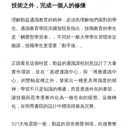
技術之外，完成一個人的修煉
理解勤益通識教育的精神，必須先理解他們面對的學
生。通識教育學院洪國智院長指出，技職教育的學生
是「觸覺型學習者」，不同於一般大學學生習慣坐定
聽講，技職學生更需要「動手做」。
正因看見這個特質，勤益的通識課程刻意設計了大量
實作環節，並在「基礎通識中心」與「博雅通識中
心」的雙軸架構之外，發展出一種更具辨識度的精
神：學習不只是知識的傳遞，而是透過外在的摹習，
讓技藝與思考逐漸內化為一種生命的樣態。這種轉
化，在明秀書院的設計中體現得最為完整。
921大地震那一夜，勤益的宿舍應聲倒塌，此後整整