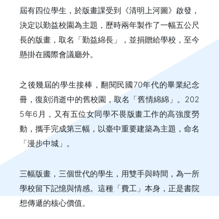
屆有四位學生，於版畫課受到《清明上河圖》啟發，
決定以勤益校園為主題，歷時兩年製作了一幅五公尺
長的版畫，取名「勤益綿長」，並捐贈給學校，至今
懸掛在國際會議廳外。
之後幾屆的學生接棒，翻閱民國70年代的畢業紀念
冊，復刻消逝中的舊校園，取名「舊情綿綿」。202
5年6月，又有五位女同學不畏版畫工作的高強度勞
動，攜手完成第三幅，以臺中重要建築為主題，命名
「漫步中城」。
三幅版畫，三個世代的學生，用雙手與時間，為一所
學校留下記憶與情感。這種「費工」本身，正是書院
想傳遞的核心價值。