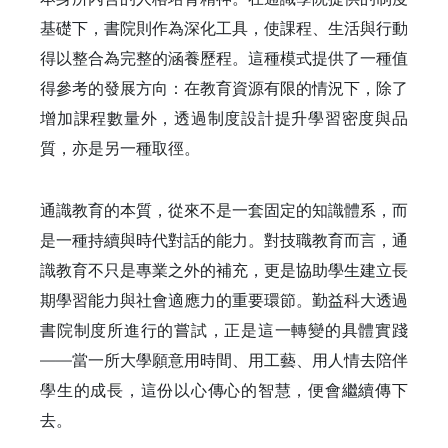
基礎下，書院則作為深化工具，使課程、生活與行動
得以整合為完整的涵養歷程。這種模式提供了一種值
得參考的發展方向：在教育資源有限的情況下，除了
增加課程數量外，透過制度設計提升學習密度與品
質，亦是另一種取徑。
通識教育的本質，從來不是一套固定的知識體系，而
是一種持續與時代對話的能力。對技職教育而言，通
識教育不只是專業之外的補充，更是協助學生建立長
期學習能力與社會適應力的重要環節。勤益科大透過
書院制度所進行的嘗試，正是這一轉變的具體實踐
——當一所大學願意用時間、用工藝、用人情去陪伴
學生的成長，這份以心傳心的智慧，便會繼續傳下
去。