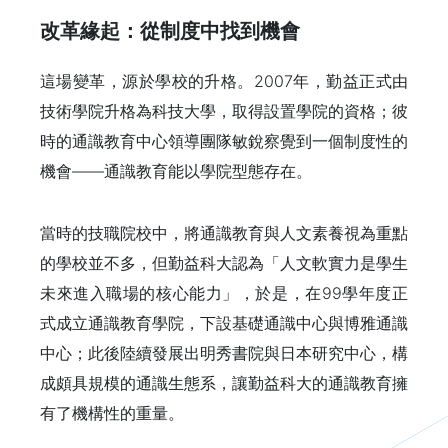
改革緣起：從制度中找到機會
這場變革，源於學校的升格。2007年，勤益正式由
技術學院升格為科技大學，取得設置學院的資格；彼
時的通識教育中心領導團隊敏銳察覺到一個制度性的
機會——通識教育能以學院型態存在。
當時的技職院校中，將通識教育與人文素養視為重點
的學校並不多，但勤益科大認為「人文軟實力是學生
未來進入職場的核心能力」，於是，在99學年度正
式成立通識教育學院，下設基礎通識中心與博雅通識
中心；此後陸續發展出明秀書院與日本研究中心，構
成頗具規模的通識生態系，讓勤益科大的通識教育擁
有了機構性的重量。