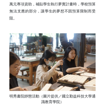
萬元專項資助，補貼學生執行夢實計畫時，學校預算
無法支應的部分，讓學生的夢想不因預算限制而受
阻。
明秀書院靜態活動（圖片提供／國立勤益科技大學通
識教育學院）