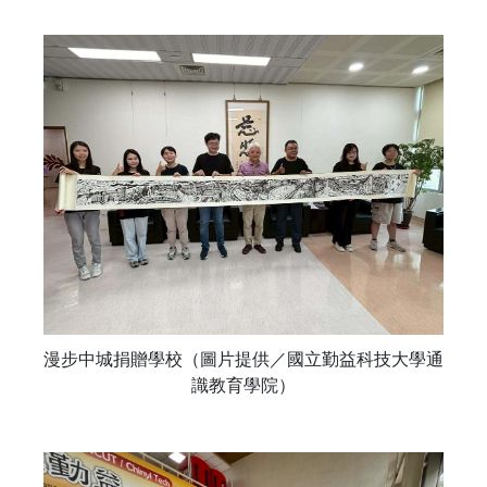
漫步中城捐贈學校（圖片提供／國立勤益科技大學通
識教育學院）