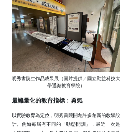
明秀書院生作品成果展（圖片提供／國立勤益科技大
學通識教育學院）
最難量化的教育指標：勇氣
以實驗教育為定位，明秀書院開創許多創新的教學設
計。例如每屆有不同的「動態開訓」，最近一次是