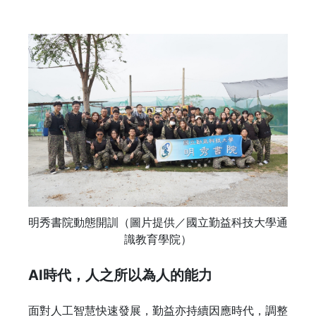
明秀書院動態開訓（圖片提供／國立勤益科技大學通
識教育學院）
AI時代，人之所以為人的能力
面對人工智慧快速發展，勤益亦持續因應時代，調整