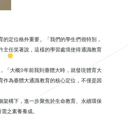
育的定位格外重要。「我們的學生們很特別，
許主任笑著說，這樣的學習處境使得通識教育
，「大概9年前我到臺體大時，就發現體育大
育作為臺體大通識教育的核心定位，不僅是因
個架構下，進一步聚焦於生命教育、永續環保
所需之素養養成。