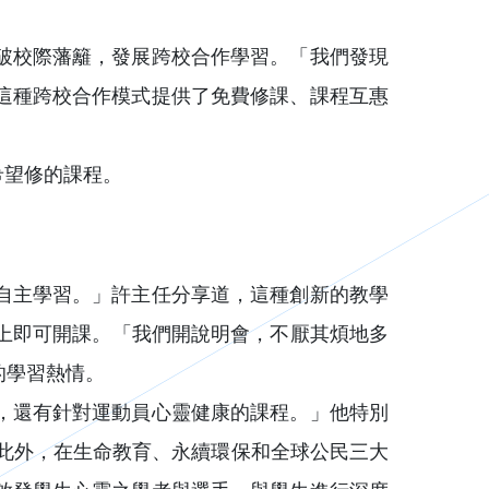
破校際藩籬，發展跨校合作學習。「我們發現
這種跨校合作模式提供了免費修課、課程互惠
希望修的課程。
自主學習。」許主任分享道，這種創新的教學
8人以上即可開課。「我們開說明會，不厭其煩地多
的學習熱情。
，還有針對運動員心靈健康的課程。」他特別
求。此外，在生命教育、永續環保和全球公民三大