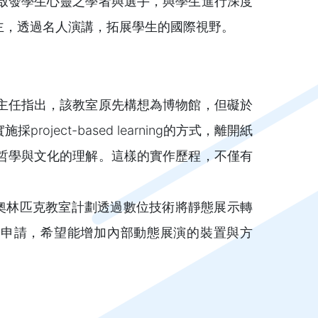
啟發學生心靈之學者與選手，與學生進行深度
主，透過名人演講，拓展學生的國際視野。
主任指出，該教室原先構想為博物館，但礙於
ct-based learning的方式，離開紙
哲學與文化的理解。這樣的實作歷程，不僅有
奧林匹克教室計劃透過數位技術將靜態展示轉
作申請，希望能增加內部動態展演的裝置與方