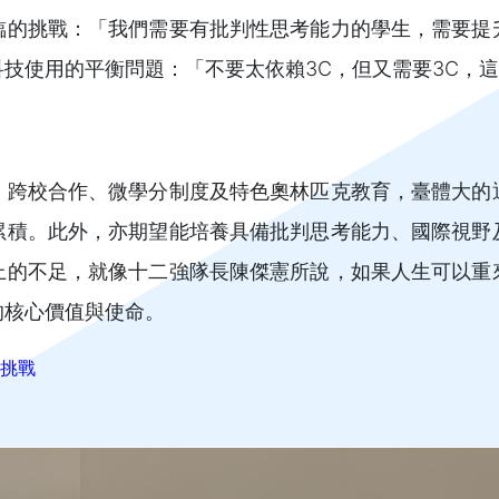
臨的挑戰：「我們需要有批判性思考能力的學生，需要提
技使用的平衡問題：「不要太依賴3C，但又需要3C，
、跨校合作、微學分制度及特色奧林匹克教育，臺體大的
累積。此外，亦期望能培養具備批判思考能力、國際視野
上的不足，就像十二強隊長陳傑憲所說，如果人生可以重
的核心價值與使命。
挑戰