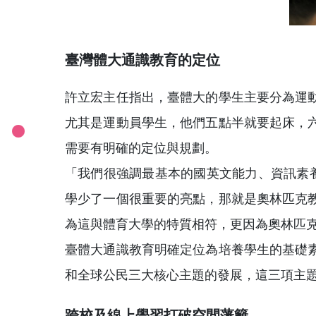
臺灣體大通識教育的定位
許立宏主任指出，臺體大的學生主要分為運
尤其是運動員學生，他們五點半就要起床，
需要有明確的定位與規劃。
「我們很強調最基本的國英文能力、資訊素
學少了一個很重要的亮點，那就是奧林匹克
為這與體育大學的特質相符，更因為奧林匹
臺體大通識教育明確定位為培養學生的基礎
和全球公民三大核心主題的發展，這三項主
跨校及線上學習打破空間藩籬