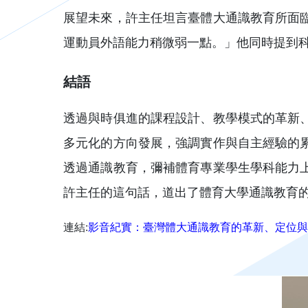
展望未來，許主任坦言臺體大通識教育所面
運動員外語能力稍微弱一點。」他同時提到科
結語
透過與時俱進的課程設計、教學模式的革新
多元化的方向發展，強調實作與自主經驗的
透過通識教育，彌補體育專業學生學科能力
許主任的這句話，道出了體育大學通識教育
連結:
影音紀實：臺灣體大通識教育的革新、定位與