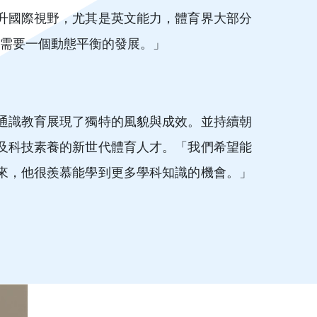
升國際視野，尤其是英文能力，體育界大部分
這需要一個動態平衡的發展。」
通識教育展現了獨特的風貌與成效。並持續朝
及科技素養的新世代體育人才。「我們希望能
來，他很羨慕能學到更多學科知識的機會。」